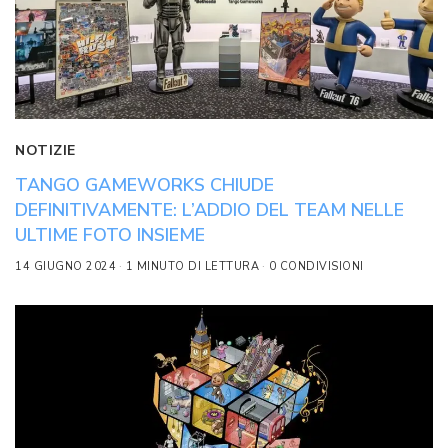
NOTIZIE
TANGO GAMEWORKS CHIUDE
DEFINITIVAMENTE: L’ADDIO DEL TEAM NELLE
ULTIME FOTO INSIEME
14 GIUGNO 2024
1 MINUTO DI LETTURA
0 CONDIVISIONI