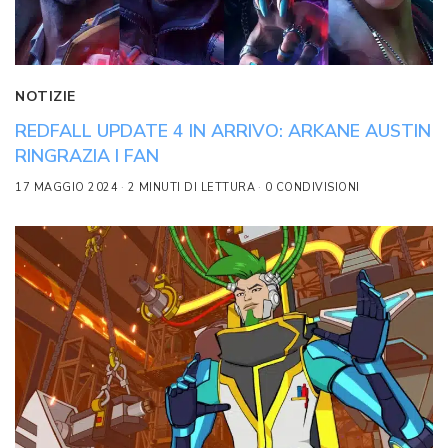
NOTIZIE
REDFALL UPDATE 4 IN ARRIVO: ARKANE AUSTIN
RINGRAZIA I FAN
17 MAGGIO 2024
2 MINUTI DI LETTURA
0 CONDIVISIONI