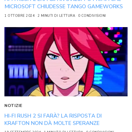
MICROSOFT CHIUDESSE TANGO GAMEWORKS
1 OTTOBRE 2024
2 MINUTI DI LETTURA
0 CONDIVISIONI
NOTIZIE
HI-FI RUSH 2 SI FARÀ? LA RISPOSTA DI
KRAFTON NON DÀ MOLTE SPERANZE