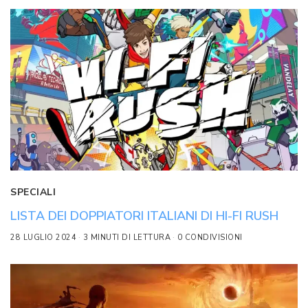
SPECIALI
LISTA DEI DOPPIATORI ITALIANI DI HI-FI RUSH
28 LUGLIO 2024
3 MINUTI DI LETTURA
0 CONDIVISIONI