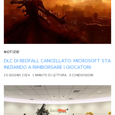
NOTIZIE
DLC DI REDFALL CANCELLATO: MICROSOFT STA
INIZIANDO A RIMBORSARE I GIOCATORI
20 GIUGNO 2024
1 MINUTO DI LETTURA
0 CONDIVISIONI