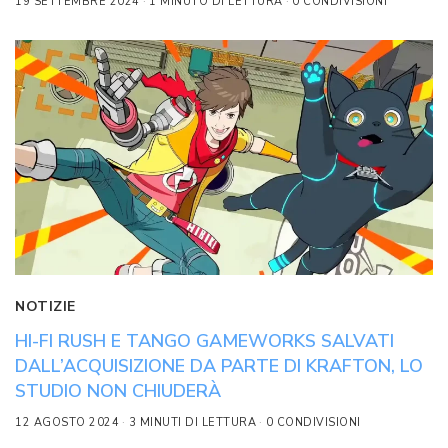
19 SETTEMBRE 2024
1 MINUTO DI LETTURA
0 CONDIVISIONI
NOTIZIE
HI-FI RUSH E TANGO GAMEWORKS SALVATI
DALL’ACQUISIZIONE DA PARTE DI KRAFTON, LO
STUDIO NON CHIUDERÀ
12 AGOSTO 2024
3 MINUTI DI LETTURA
0 CONDIVISIONI