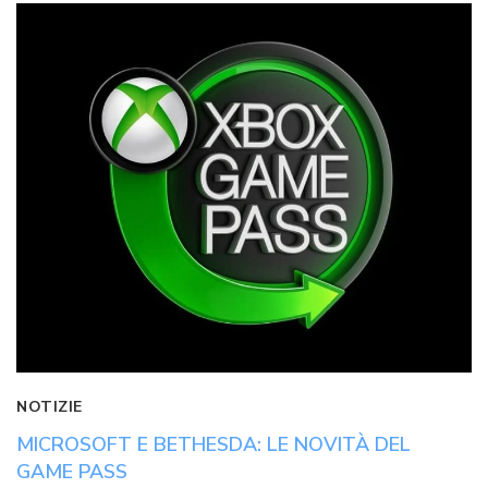
NOTIZIE
MICROSOFT E BETHESDA: LE NOVITÀ DEL
GAME PASS