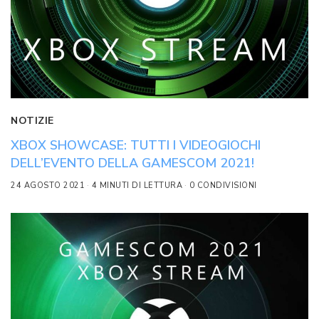
NOTIZIE
XBOX SHOWCASE: TUTTI I VIDEOGIOCHI
DELL’EVENTO DELLA GAMESCOM 2021!
24 AGOSTO 2021
4 MINUTI DI LETTURA
0 CONDIVISIONI