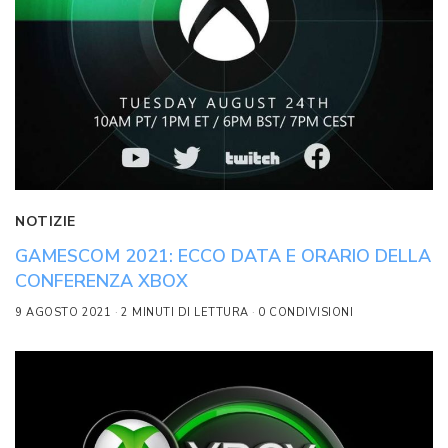
NOTIZIE
GAMESCOM 2021: ECCO DATA E ORARIO DELLA
CONFERENZA XBOX
9 AGOSTO 2021
2 MINUTI DI LETTURA
0 CONDIVISIONI