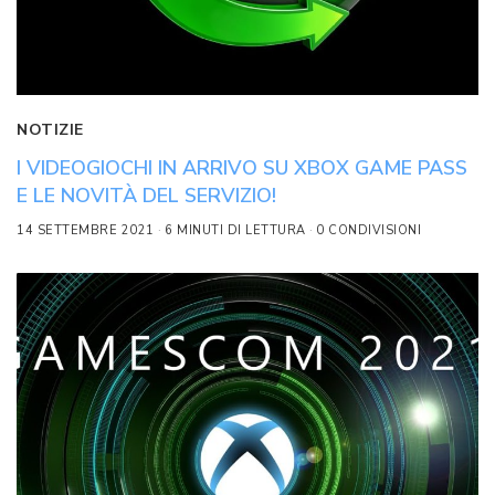
NOTIZIE
I VIDEOGIOCHI IN ARRIVO SU XBOX GAME PASS
E LE NOVITÀ DEL SERVIZIO!
14 SETTEMBRE 2021
6 MINUTI DI LETTURA
0 CONDIVISIONI