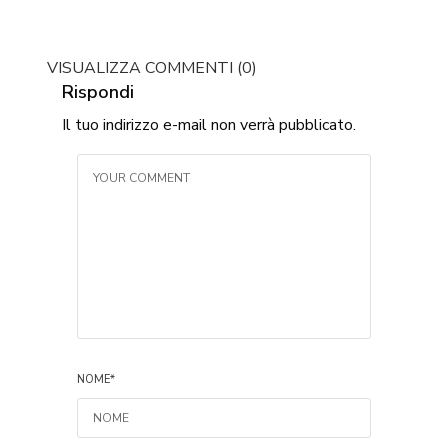
VISUALIZZA COMMENTI (0)
Rispondi
Il tuo indirizzo e-mail non verrà pubblicato.
NOME
*