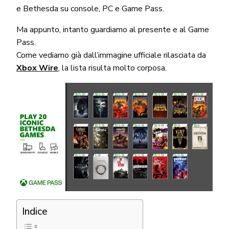
e Bethesda su console, PC e Game Pass.
Ma appunto, intanto guardiamo al presente e al Game
Pass.
Come vediamo già dall’immagine ufficiale rilasciata da
Xbox Wire
, la lista risulta molto corposa.
Indice