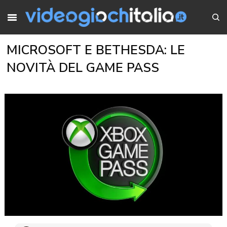
MICROSOFT E BETHESDA: LE
NOVITÀ DEL GAME PASS