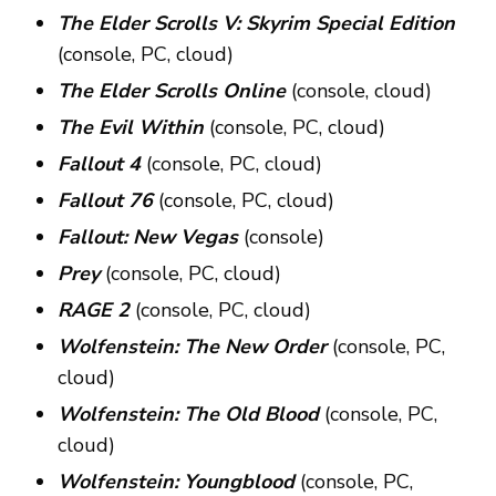
The Elder Scrolls V: Skyrim Special Edition
(console, PC, cloud)
The Elder Scrolls Online
(console, cloud)
The Evil Within
(console, PC, cloud)
Fallout 4
(console, PC, cloud)
Fallout 76
(console, PC, cloud)
Fallout: New Vegas
(console)
Prey
(console, PC, cloud)
RAGE 2
(console, PC, cloud)
Wolfenstein: The New Order
(console, PC,
cloud)
Wolfenstein: The Old Blood
(console, PC,
cloud)
Wolfenstein: Youngblood
(console, PC,