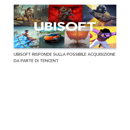
UBISOFT RISPONDE SULLA POSSIBILE ACQUISIZIONE
DA PARTE DI TENCENT