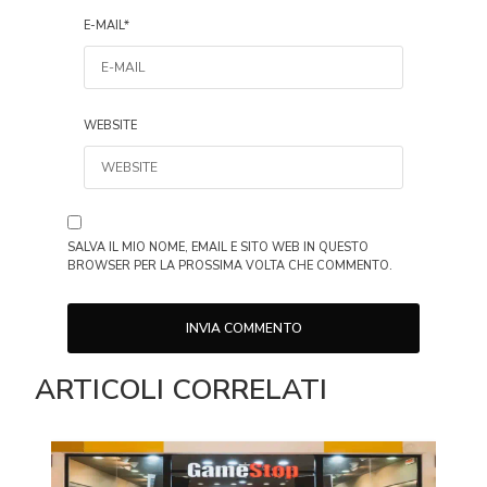
E-MAIL
*
WEBSITE
SALVA IL MIO NOME, EMAIL E SITO WEB IN QUESTO
BROWSER PER LA PROSSIMA VOLTA CHE COMMENTO.
ARTICOLI CORRELATI