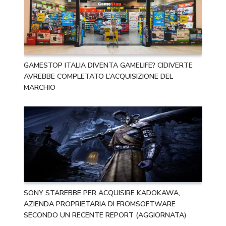
GAMESTOP ITALIA DIVENTA GAMELIFE? CIDIVERTE
AVREBBE COMPLETATO L’ACQUISIZIONE DEL
MARCHIO
SONY STAREBBE PER ACQUISIRE KADOKAWA,
AZIENDA PROPRIETARIA DI FROMSOFTWARE
SECONDO UN RECENTE REPORT (AGGIORNATA)