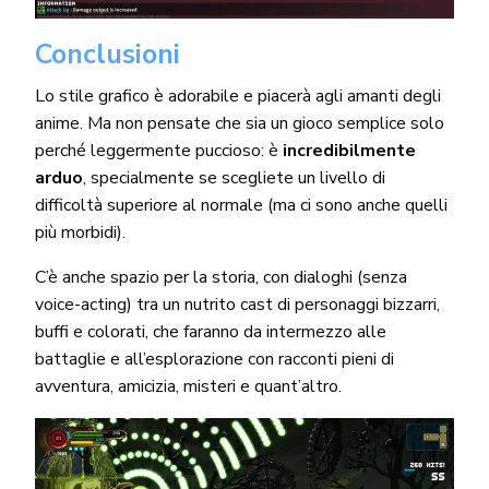
Conclusioni
Lo stile grafico è adorabile e piacerà agli amanti degli
anime. Ma non pensate che sia un gioco semplice solo
perché leggermente puccioso: è
incredibilmente
arduo
, specialmente se scegliete un livello di
difficoltà superiore al normale (ma ci sono anche quelli
più morbidi).
C’è anche spazio per la storia, con dialoghi (senza
voice-acting) tra un nutrito cast di personaggi bizzarri,
buffi e colorati, che faranno da intermezzo alle
battaglie e all’esplorazione con racconti pieni di
avventura, amicizia, misteri e quant’altro.