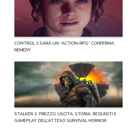
CONTROL 2 SARÀ UN “ACTION-RPG” CONFERMA
REMEDY
STALKER 2: PREZZO, USCITA, STORIA, REQUISITI E
GAMEPLAY DELL’ATTESO SURVIVAL HORROR