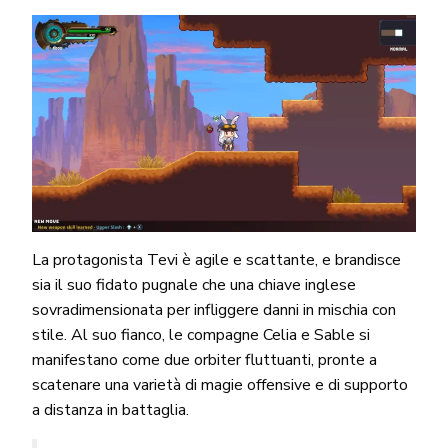
La protagonista Tevi è agile e scattante, e brandisce
sia il suo fidato pugnale che una chiave inglese
sovradimensionata per infliggere danni in mischia con
stile. Al suo fianco, le compagne Celia e Sable si
manifestano come due orbiter fluttuanti, pronte a
scatenare una varietà di magie offensive e di supporto
a distanza in battaglia.