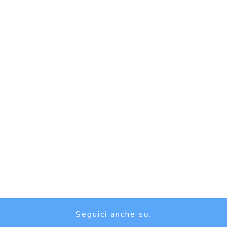
Seguici anche su: