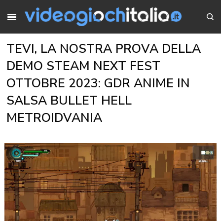
TEVI, LA NOSTRA PROVA DELLA
DEMO STEAM NEXT FEST
OTTOBRE 2023: GDR ANIME IN
SALSA BULLET HELL
METROIDVANIA