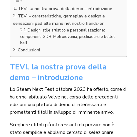
TEVI, la nostra prova della demo – introduzione
TEVI – caratteristiche, gameplay e design e
sensazioni pad alla mano nel nostro hands-on
Design, stile artistico e personalizzazione:
componenti GDR, Metroidvania, picchiaduro e bullet
hell
Conclusioni
TEVI, la nostra prova della
demo – introduzione
Lo
Steam Next Fest ottobre 2023
ha offerto, come ci
ha ormai abituato Valve nel corso delle precedenti
edizioni, una pletora di demo di interessanti e
promettenti titoli in sviluppo di imminente arrivo.
Scegliere i titoli più interessanti da provare non è
stato semplice e abbiamo cercato di selezionare i