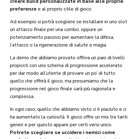
creare build personalizzate in base alle proprie
preferenze
e al proprio stile di gioco.
Ad esempio si potrà scegliere se installare in uno slot
un attacco finale per una combo, oppure un
potenziamento passivo per aumentare la difesa,
l’attacco o la rigenerazione di salute e magia.
La demo che abbiamo provato offriva un paio di livelli
proposti con uno schema di progressione accelerato
per dar modo all’utente di provare un po’ di tutto
quello che offrirà il gioco, ma presumiamo che la
progressione nel gioco finale sarà più ragionata e
complessa.
In ogni caso, quello che abbiamo visto ci è piaciuto e ci
ha aumentato la curiosità. Il gioco offre un mix tra tanti
generi e per questo appare per certi versi unico.
Potrete scegliere se uccidere i nemici come