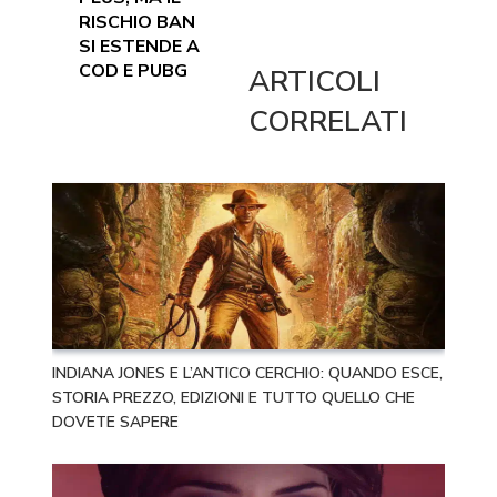
RISCHIO BAN
SI ESTENDE A
COD E PUBG
ARTICOLI
CORRELATI
INDIANA JONES E L’ANTICO CERCHIO: QUANDO ESCE,
STORIA PREZZO, EDIZIONI E TUTTO QUELLO CHE
DOVETE SAPERE