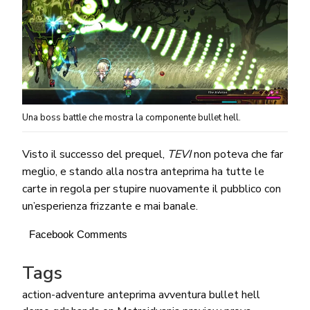
Una boss battle che mostra la componente bullet hell.
Visto il successo del prequel,
TEVI
non poteva che far
meglio, e stando alla nostra anteprima ha tutte le
carte in regola per stupire nuovamente il pubblico con
un’esperienza frizzante e mai banale.
Facebook Comments
Tags
action-adventure
anteprima
avventura
bullet hell