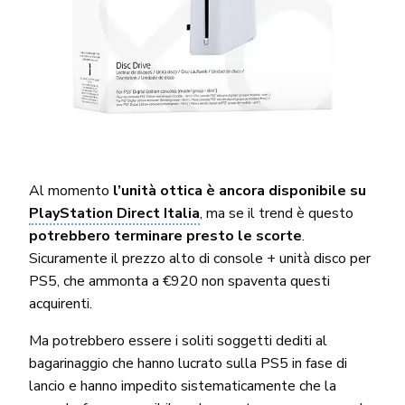
Al momento
l’unità ottica è ancora disponibile su
PlayStation Direct Italia
, ma se il trend è questo
potrebbero terminare presto le scorte
.
Sicuramente il prezzo alto di console + unità disco per
PS5, che ammonta a €920 non spaventa questi
acquirenti.
Ma potrebbero essere i soliti soggetti dediti al
bagarinaggio che hanno lucrato sulla PS5 in fase di
lancio e hanno impedito sistematicamente che la