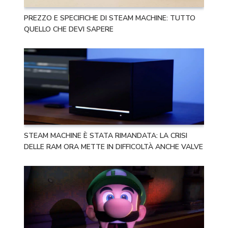
PREZZO E SPECIFICHE DI STEAM MACHINE: TUTTO
QUELLO CHE DEVI SAPERE
STEAM MACHINE È STATA RIMANDATA: LA CRISI
DELLE RAM ORA METTE IN DIFFICOLTÀ ANCHE VALVE