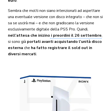
euro
.
Sembra che molti non siano intenzionati ad aspettare
una eventuale versione con disco integrato – che non si
sa se uscirà mai – e che non gradiscano la versione
esclusivamente digitale della PS5 Pro. Quindi,
nell’attesa che inizino
i preordini il 26 settembre
,
si sono già
portati avanti acquistando l’unità disco
esterna
che
ha fatto registrare il sold out in
diversi mercati
.