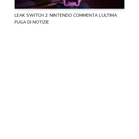
LEAK SWITCH 2: NINTENDO COMMENTA L’ULTIMA
FUGA DI NOTIZIE