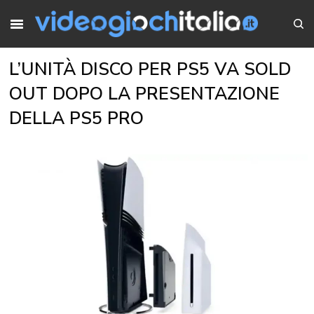
L’UNITÀ DISCO PER PS5 VA SOLD
OUT DOPO LA PRESENTAZIONE
DELLA PS5 PRO