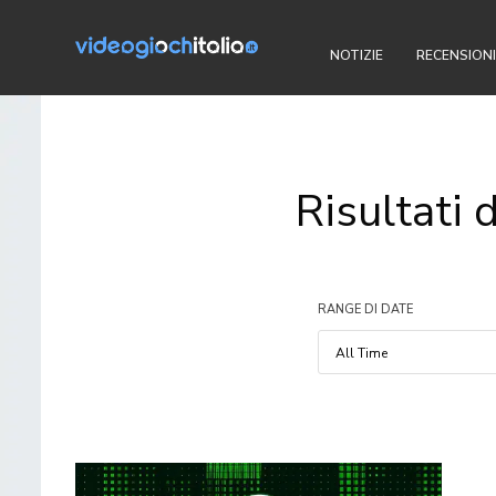
NOTIZIE
RECENSIONI
Risultati d
RANGE DI DATE