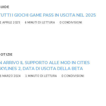
GUIDE
TUTTI I GIOCHI GAME PASS IN USCITA NEL 2025
1 APRILE 2025
6 MINUTI DI LETTURA
0 CONDIVISIONI
NOTIZIE
IN ARRIVO IL SUPPORTO ALLE MOD IN CITIES
SKYLINES 2, DATA DI USCITA DELLA BETA
8 MARZO 2024
1 MINUTO DI LETTURA
0 CONDIVISIONI