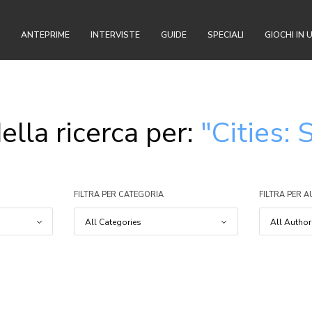
ANTEPRIME
INTERVISTE
GUIDE
SPECIALI
GIOCHI IN 
ella ricerca per:
"Cities: 
FILTRA PER CATEGORIA
FILTRA PER 