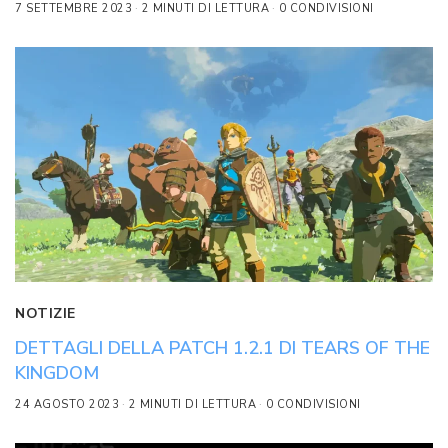
7 SETTEMBRE 2023
2 MINUTI DI LETTURA
0 CONDIVISIONI
NOTIZIE
DETTAGLI DELLA PATCH 1.2.1 DI TEARS OF THE
KINGDOM
24 AGOSTO 2023
2 MINUTI DI LETTURA
0 CONDIVISIONI