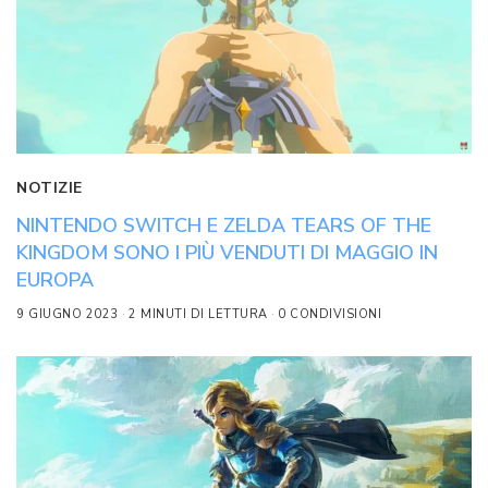
NOTIZIE
NINTENDO SWITCH E ZELDA TEARS OF THE
KINGDOM SONO I PIÙ VENDUTI DI MAGGIO IN
EUROPA
9 GIUGNO 2023
2 MINUTI DI LETTURA
0 CONDIVISIONI