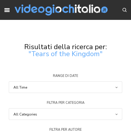
Risultati della ricerca per:
"Tears of the Kingdom"
RANGE DI DATE
FILTRA PER CATEGORIA
FILTRA PER AUTORE