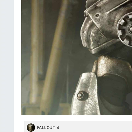
FALLOUT 4