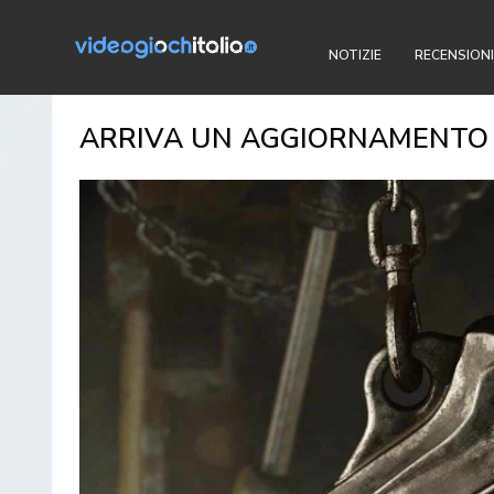
NOTIZIE
RECENSIONI
ARRIVA UN AGGIORNAMENTO 