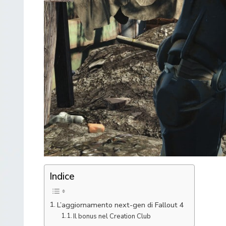
Indice
L’aggiornamento next-gen di Fallout 4
Il bonus nel Creation Club