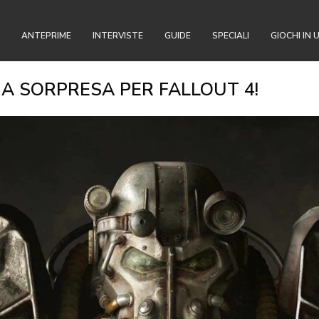
ANTEPRIME
INTERVISTE
GUIDE
SPECIALI
GIOCHI IN 
A SORPRESA PER FALLOUT 4!