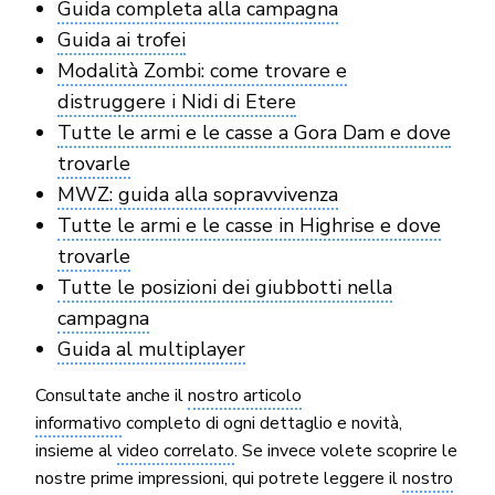
Guida completa alla campagna
Guida ai trofei
Modalità Zombi: come trovare e
distruggere i Nidi di Etere
Tutte le armi e le casse a Gora Dam e dove
trovarle
MWZ: guida alla sopravvivenza
Tutte le armi e le casse in Highrise e dove
trovarle
Tutte le posizioni dei giubbotti nella
campagna
Guida al multiplayer
Consultate anche il
nostro articolo
informativo
completo di ogni dettaglio e novità,
insieme al
video correlato
. Se invece volete scoprire le
nostre prime impressioni, qui potrete leggere il
nostro