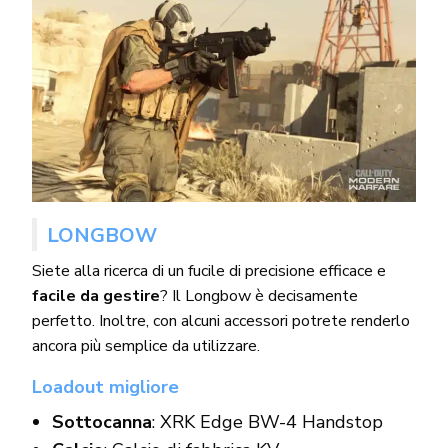
LONGBOW
Siete alla ricerca di un fucile di precisione efficace e
facile da gestire
? Il Longbow è decisamente
perfetto. Inoltre, con alcuni accessori potrete renderlo
ancora più semplice da utilizzare.
Loadout migliore
Sottocanna
: XRK Edge BW-4 Handstop