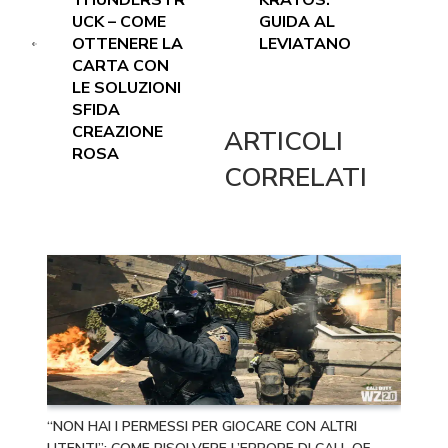
THUNDERSTR
KRATOS:
UCK – COME
GUIDA AL
OTTENERE LA
LEVIATANO
CARTA CON
LE SOLUZIONI
SFIDA
CREAZIONE
ARTICOLI
ROSA
CORRELATI
“NON HAI I PERMESSI PER GIOCARE CON ALTRI