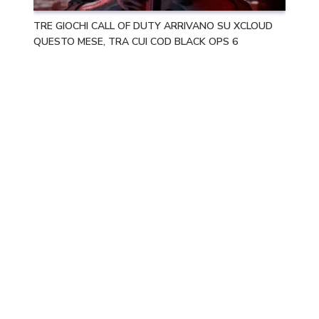
TRE GIOCHI CALL OF DUTY ARRIVANO SU XCLOUD
QUESTO MESE, TRA CUI COD BLACK OPS 6