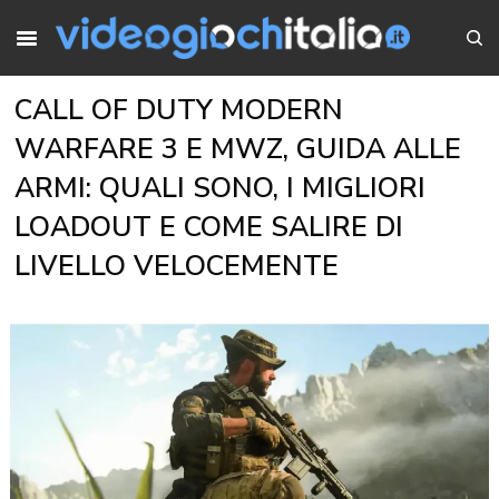
CALL OF DUTY MODERN
WARFARE 3 E MWZ, GUIDA ALLE
ARMI: QUALI SONO, I MIGLIORI
LOADOUT E COME SALIRE DI
LIVELLO VELOCEMENTE