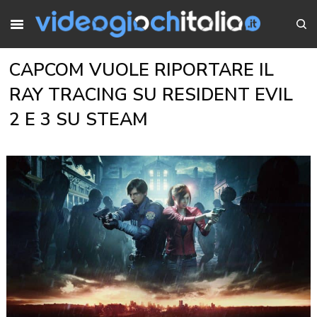
CAPCOM VUOLE RIPORTARE IL
RAY TRACING SU RESIDENT EVIL
2 E 3 SU STEAM