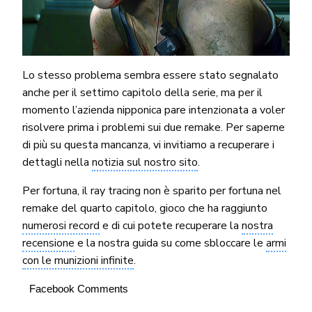
Lo stesso problema sembra essere stato segnalato
anche per il settimo capitolo della serie, ma per il
momento l’azienda nipponica pare intenzionata a voler
risolvere prima i problemi sui due remake. Per saperne
di più su questa mancanza, vi invitiamo a recuperare i
dettagli nella
notizia sul nostro sito
.
Per fortuna, il ray tracing non è sparito per fortuna nel
remake del quarto capitolo, gioco che ha raggiunto
numerosi record
e di cui potete recuperare la
nostra
recensione
e la nostra guida su come sbloccare le
armi
con le munizioni infinite
.
Facebook Comments