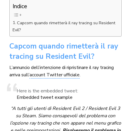
Indice
Capcom quando rimetterà il ray tracing su Resident
Evil?
Capcom quando rimetterà il ray
tracing su Resident Evil?
L’annuncio dell’intenzione di ripristinare il ray tracing
arriva sull’
account Twitter ufficiale
.
Here is the embedded tweet:
Embedded tweet example
“A tutti gli utenti di Resident Evil 2 / Resident Evil 3
su Steam. Siamo consapevoli del problema con
l’opzione ray tracing che non appare nel menu grafico
e nelle preimpostazioni.
Risolveremo il problema in