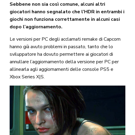
Sebbene non sia così comune, alcuni altri
giocatori hanno segnalato che l’HDR in entrambi i
giochi non funziona correttamente in alcuni casi
dopo l’aggiornamento.
Le versioni per PC degli acclamati remake di Capcom
hanno già avuto problemi in passato, tanto che lo
sviluppatore ha dovuto permettere ai giocatori di
annullare l’aggiornamento della versione per PC per
allinearla agli aggiornamenti delle console PS5 e
Xbox Series X|S.