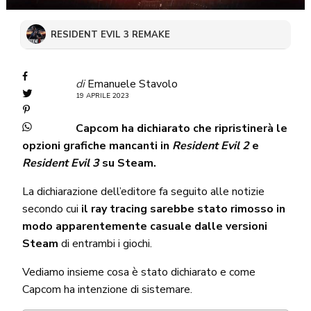
RESIDENT EVIL 3 REMAKE
di
Emanuele Stavolo
19 APRILE 2023
Capcom ha dichiarato che ripristinerà le
opzioni grafiche mancanti in
Resident Evil 2
e
Resident Evil 3
su Steam.
La dichiarazione dell’editore fa seguito alle notizie
secondo cui
il ray tracing sarebbe stato rimosso in
modo apparentemente casuale dalle versioni
Steam
di entrambi i giochi.
Vediamo insieme cosa è stato dichiarato e come
Capcom ha intenzione di sistemare.