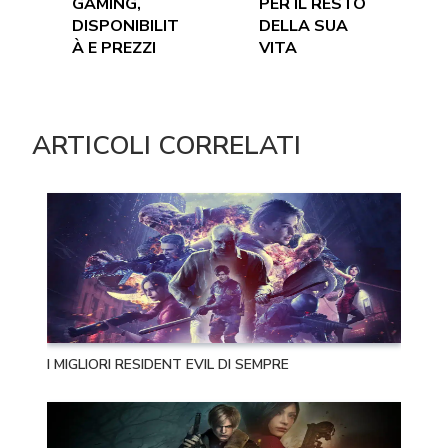
GAMING,
PER IL RESTO
DISPONIBILIT
DELLA SUA
À E PREZZI
VITA
ARTICOLI CORRELATI
I MIGLIORI RESIDENT EVIL DI SEMPRE