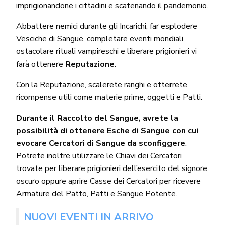
imprigionandone i cittadini e scatenando il pandemonio.
Abbattere nemici durante gli Incarichi, far esplodere
Vesciche di Sangue, completare eventi mondiali,
ostacolare rituali vampireschi e liberare prigionieri vi
farà ottenere
Reputazione
.
Con la Reputazione, scalerete ranghi e otterrete
ricompense utili come materie prime, oggetti e Patti.
Durante il Raccolto del Sangue, avrete la
possibilità di ottenere Esche di Sangue con cui
evocare Cercatori di Sangue da sconfiggere
.
Potrete inoltre utilizzare le Chiavi dei Cercatori
trovate per liberare prigionieri dell’esercito del signore
oscuro oppure aprire Casse dei Cercatori per ricevere
Armature del Patto, Patti e Sangue Potente.
NUOVI EVENTI IN ARRIVO