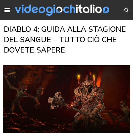
DIABLO 4: GUIDA ALLA STAGIONE
DEL SANGUE – TUTTO CIÒ CHE
DOVETE SAPERE