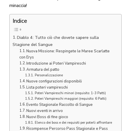
minaccia!
Indice
Diablo 4: Tutto ciò che dovete sapere sulla
Stagione del Sangue
Nuova Missione: Respingete le Maree Scarlatte
con Erys
Introduzione ai Poteri Vampireschi
Armatura del patto
Personalizzazione
Nuove configurazioni disponibili
Lista poteri vampireschi
Poteri Vampireschi minori (requisito: 1-3 Patti)
Poteri Vampireschi maggiori (requisito: 6 Patti)
Evento Stagionale Raccolto di Sangue
Nuovi eventi in arrivo
Nuovi Boss di fine gioco
Elenco dei boss e dei requisiti per poterli affrontare
Ricompense Percorso Pass Stagionale e Pass