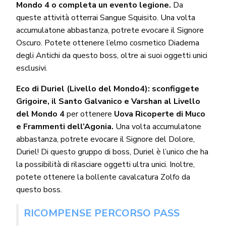
Mondo 4
o completa un evento legione.
Da
queste attività otterrai Sangue Squisito. Una volta
accumulatone abbastanza, potrete evocare il Signore
Oscuro. Potete ottenere l’elmo cosmetico Diadema
degli Antichi da questo boss, oltre ai suoi oggetti unici
esclusivi.
Eco di Duriel (Livello del Mondo4):
sconfiggete
Grigoire, il Santo Galvanico e Varshan al Livello
del Mondo 4
per ottenere
Uova Ricoperte di Muco
e Frammenti dell’Agonia.
Una volta accumulatone
abbastanza, potrete evocare il Signore del Dolore,
Duriel! Di questo gruppo di boss, Duriel è l’unico che ha
la possibilità di rilasciare oggetti ultra unici. Inoltre,
potete ottenere la bollente cavalcatura Zolfo da
questo boss.
RICOMPENSE PERCORSO PASS