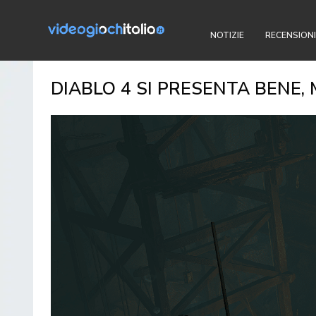
NOTIZIE
RECENSIONI
DIABLO 4 SI PRESENTA BENE,