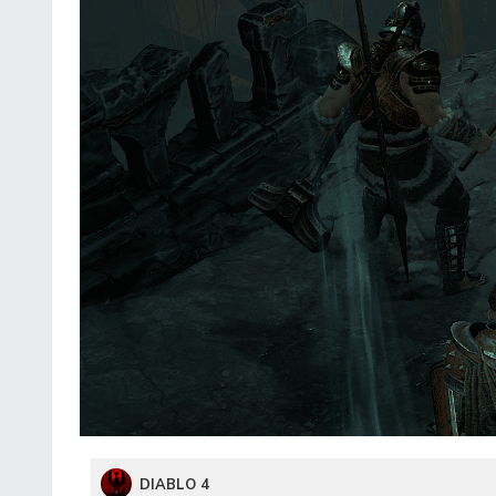
DIABLO 4