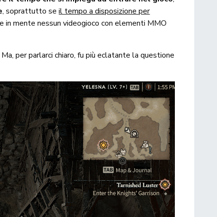
e
, soprattutto se
il tempo a disposizione per
viene in mente nessun videogioco con elementi MMO
. Ma, per parlarci chiaro, fu più eclatante la questione