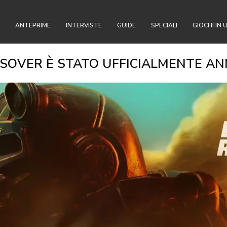
ANTEPRIME
INTERVISTE
GUIDE
SPECIALI
GIOCHI IN 
OSSOVER È STATO UFFICIALMENTE A