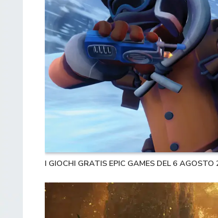
I GIOCHI GRATIS EPIC GAMES DEL 6 AGOSTO