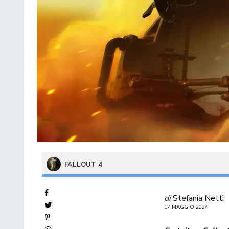
FALLOUT 4
di
Stefania Netti
17 MAGGIO 2024