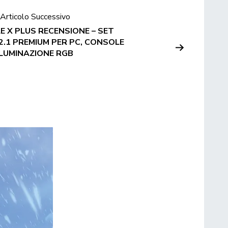
Articolo Successivo
E X PLUS RECENSIONE – SET
.1 PREMIUM PER PC, CONSOLE
LLUMINAZIONE RGB