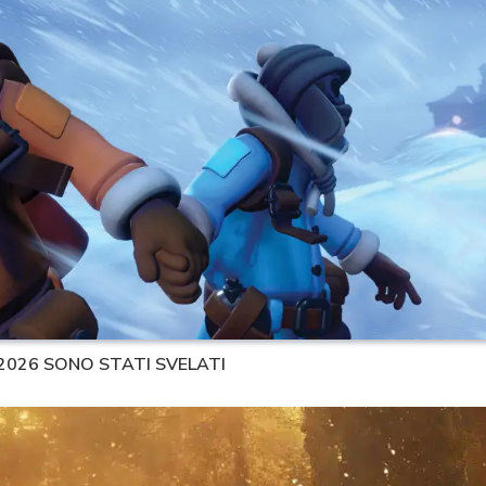
 2026 SONO STATI SVELATI