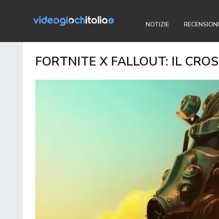
NOTIZIE
RECENSIONI
FORTNITE X FALLOUT: IL CR