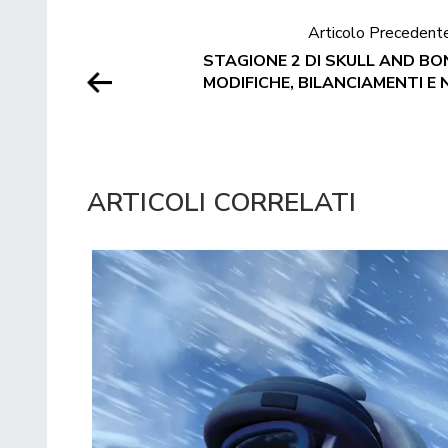
Articolo Precedent
STAGIONE 2 DI SKULL AND BON
MODIFICHE, BILANCIAMENTI E
ARTICOLI CORRELATI