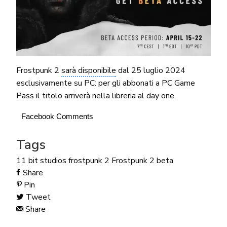
Frostpunk 2
sarà disponibile
dal 25 luglio 2024
esclusivamente su PC: per gli abbonati a PC Game
Pass il titolo arriverà nella libreria al day one.
Facebook Comments
Tags
11 bit studios
frostpunk 2
Frostpunk 2 beta
Share
Pin
Tweet
Share