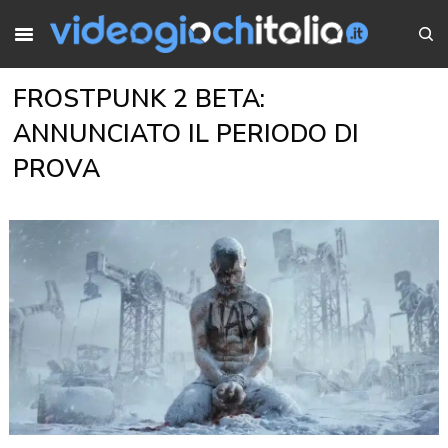
FROSTPUNK 2 BETA:
ANNUNCIATO IL PERIODO DI
PROVA