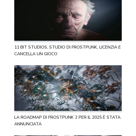
11 BIT STUDIOS, STUDIO DI FROSTPUNK, LICENZIA E
CANCELLA UN GIOCO
LA ROADMAP DI FROSTPUNK 2 PER IL 2025 È STATA
ANNUNCIATA