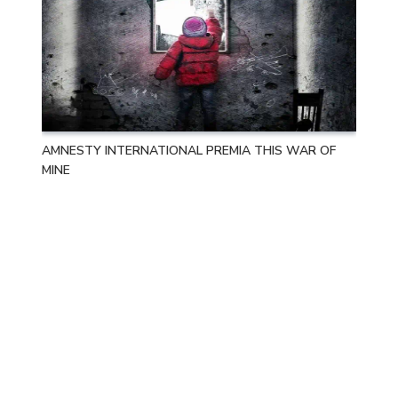
AMNESTY INTERNATIONAL PREMIA THIS WAR OF
MINE