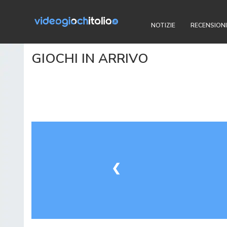
NOTIZIE
RECENSIONI
GIOCHI IN ARRIVO
❮