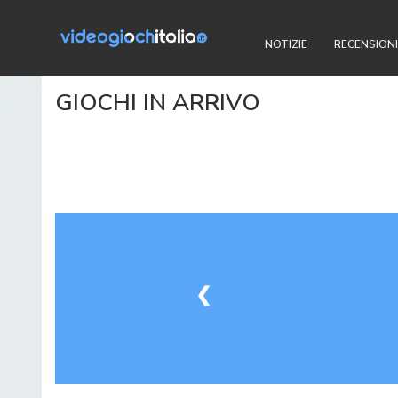
NOTIZIE
RECENSIONI
GIOCHI IN ARRIVO
❮