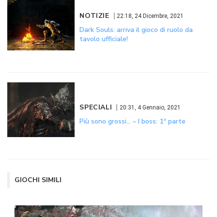
NOTIZIE
22:18, 24 Dicembre, 2021
Dark Souls: arriva il gioco di ruolo da
tavolo ufficiale!
SPECIALI
20:31, 4 Gennaio, 2021
Più sono grossi… – I boss: 1ª parte
GIOCHI SIMILI