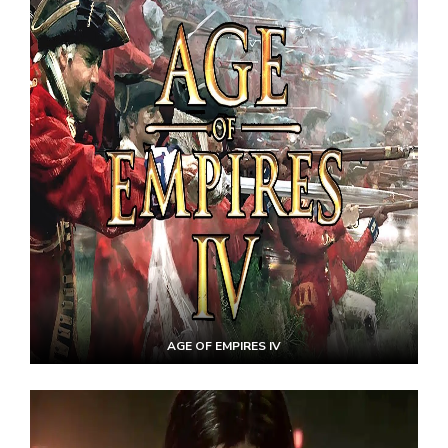
AGE OF EMPIRES IV