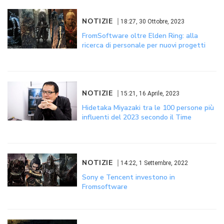
NOTIZIE
18:27, 30 Ottobre, 2023
FromSoftware oltre Elden Ring: alla
ricerca di personale per nuovi progetti
NOTIZIE
15:21, 16 Aprile, 2023
Hidetaka Miyazaki tra le 100 persone più
influenti del 2023 secondo il Time
NOTIZIE
14:22, 1 Settembre, 2022
Sony e Tencent investono in
Fromsoftware