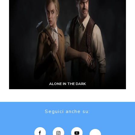
ALONE IN THE DARK
Seguici anche su: