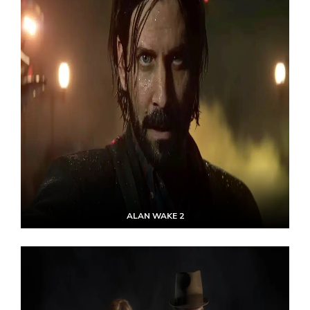
ALAN WAKE 2