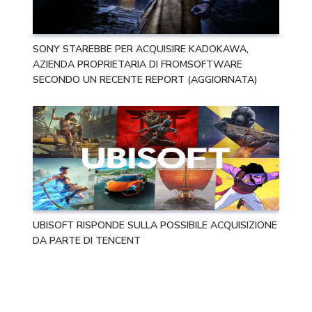
SONY STAREBBE PER ACQUISIRE KADOKAWA,
AZIENDA PROPRIETARIA DI FROMSOFTWARE
SECONDO UN RECENTE REPORT (AGGIORNATA)
UBISOFT RISPONDE SULLA POSSIBILE ACQUISIZIONE
DA PARTE DI TENCENT