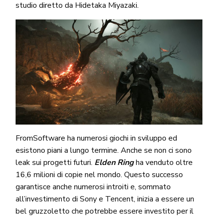
studio diretto da Hidetaka Miyazaki.
FromSoftware ha numerosi giochi in sviluppo ed
esistono piani a lungo termine. Anche se non ci sono
leak sui progetti futuri.
Elden Ring
ha venduto oltre
16,6 milioni di copie nel mondo. Questo successo
garantisce anche numerosi introiti e, sommato
all’investimento di Sony e Tencent, inizia a essere un
bel gruzzoletto che potrebbe essere investito per il