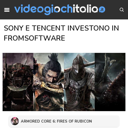
SONY E TENCENT INVESTONO IN
FROMSOFTWARE
ARMORED CORE 6: FIRES OF RUBICON