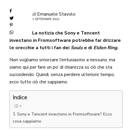
di
Emanuele Stavolo
1 SETTEMBRE 2022
La notizia che Sony e Tencent
investano in Fromsoftware potrebbe far drizzare
le orecchie a tutti i fan dei
Souls
e di
Elden Ring
.
Non vogliamo smorzare l’entusiasmo a nessuno, ma
siamo qui per fare un po’ di chiarezza su ciò che sta
succedendo. Quindi, senza perdere ulteriore tempo,
ecco tutto ciò che sappiamo.
Indice
Sony e Tencent investono in Fromsoftware? Ecco
cosa sappiamo