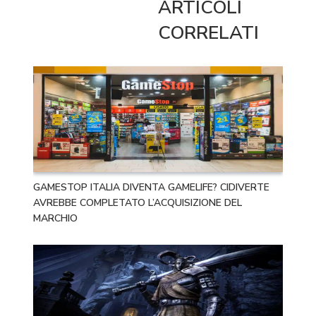
ARTICOLI
CORRELATI
GAMESTOP ITALIA DIVENTA GAMELIFE? CIDIVERTE
AVREBBE COMPLETATO L’ACQUISIZIONE DEL
MARCHIO