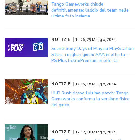
Tango Gameworks chiude
definitivamente: l’addio del team nelle
ultime foto insieme
NOTIZIE
10:26, 29 Maggio, 2024
Sconti Sony Days of Play su PlayStation
Store: i migliori giochi AAA in offerta –
PS Plus Extra/Premium in offerta
NOTIZIE
17:16, 15 Maggio, 2024
Hi-Fi Rush riceve l’ultima patch: Tango
Gameworks conferma la versione fisica
del gioco
NOTIZIE
17:02, 10 Maggio, 2024