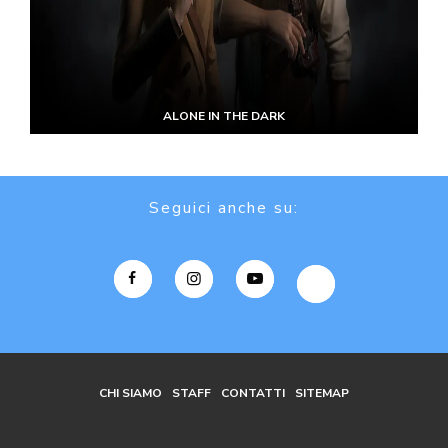
ALONE IN THE DARK
Seguici anche su:
CHI SIAMO
STAFF
CONTATTI
SITEMAP