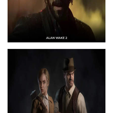
ALAN WAKE 2