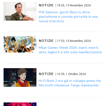
NOTIZIE
18:29, 13 Novembre, 2024
Phil Spencer: giochi Xbox su altre
piattaforme e console portatile in una
nuova intervista
NOTIZIE
17:53, 13 Novembre, 2024
Milan Games Week 2024: ospiti, eventi,
date, biglietti e info sulla manifestazione
NOTIZIE
16:39, 1 Ottobre, 2024
Hi-Fi Rush 2 era già in sviluppo prima che
Microsoft chiudesse Tango Gameworks