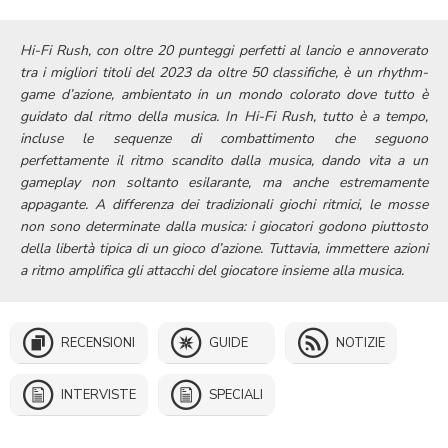
Hi-Fi Rush, con oltre 20 punteggi perfetti al lancio e annoverato
tra i migliori titoli del 2023 da oltre 50 classifiche, è un rhythm-
game d’azione, ambientato in un mondo colorato dove tutto è
guidato dal ritmo della musica.
In Hi-Fi Rush, tutto è a tempo,
incluse le sequenze di combattimento che seguono
perfettamente il ritmo scandito dalla musica, dando vita a un
gameplay non soltanto esilarante, ma anche estremamente
appagante.
A differenza dei tradizionali giochi ritmici, le mosse
non sono determinate dalla musica: i giocatori godono piuttosto
della libertà tipica di un gioco d’azione. Tuttavia, immettere azioni
a ritmo amplifica gli attacchi del giocatore insieme alla musica.
RECENSIONI
GUIDE
NOTIZIE
INTERVISTE
SPECIALI