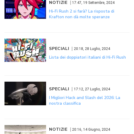
NOTIZIE
17:47, 19 Settembre, 2024
Hi-Fi Rush 2 si farà? La risposta di
Krafton non dà molte speranze
SPECIALI
20:18, 28 Luglio, 2024
Lista dei doppiatori italiani di Hi-Fi Rush
SPECIALI
17:12, 27 Luglio, 2024
I Migliori Hack and Slash del 2026: La
nostra classifica
NOTIZIE
20:16, 14 Giugno, 2024