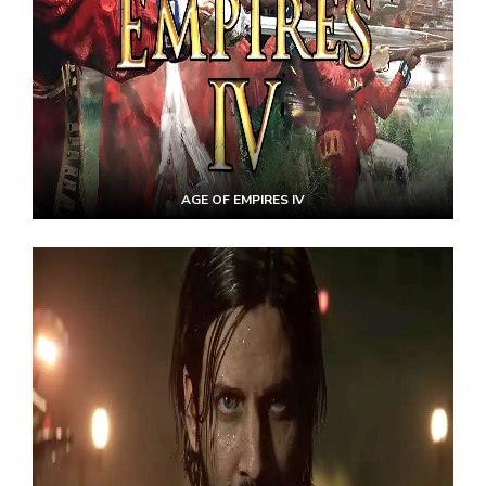
AGE OF EMPIRES IV