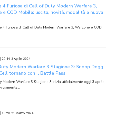
 4 Furiosa di Call of Duty Modern Warfare 3,
 e COD Mobile: uscita, novità, modalità e nuova
e 4 Furiosa di Call of Duty Modern Warfare 3, Warzone e COD
20:44, 3 Aprile, 2024
 Duty Modern Warfare 3 Stagione 3: Snoop Dogg
Cell tornano con il Battle Pass
ty Modern Warfare 3 Stagione 3 inizia ufficialmente oggi 3 aprile,
 ovviamente…
13:28, 21 Marzo, 2024