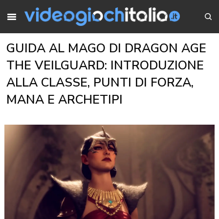
GUIDA AL MAGO DI DRAGON AGE
THE VEILGUARD: INTRODUZIONE
ALLA CLASSE, PUNTI DI FORZA,
MANA E ARCHETIPI