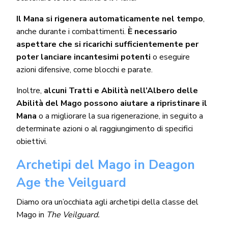
Il Mana si rigenera automaticamente nel tempo
,
anche durante i combattimenti.
È necessario
aspettare che si ricarichi sufficientemente per
poter lanciare incantesimi potenti
o eseguire
azioni difensive, come blocchi e parate.
Inoltre,
alcuni Tratti e Abilità nell’Albero delle
Abilità del Mago possono aiutare a ripristinare il
Mana
o a migliorare la sua rigenerazione, in seguito a
determinate azioni o al raggiungimento di specifici
obiettivi.
Archetipi del Mago in Deagon
Age the Veilguard
Diamo ora un’occhiata agli archetipi della classe del
Mago in
The Veilguard.