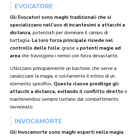
EVOCATORE
Gli Evocatori sono maghi tradizionali che si
specializzano nell’uso di incantesimi e attacchi a
distanza,
potenziati per dominare il campo di
battaglia.
La loro forza principale risiede nel
controllo delle folle
, grazie a
potenti magie ad
area
che travolgono i nemici con forza devastante.
Utilizzano principalmente un bastone, che serve a
canalizzare la magia, e solitamente è intriso di un
elemento specifico
. Questa classe predilige gli
attacchi a distanza, evitando il conflitto diretto
e
mantenendosi sempre lontano dal combattimento
ravvicinato.
INVOCAMORTE
Gli Invocamorte sono maghi esperti nella magia