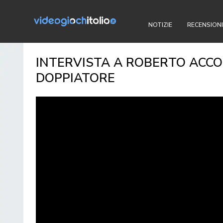
NOTIZIE
RECENSIONI
INTERVISTA A ROBERTO ACCO
DOPPIATORE