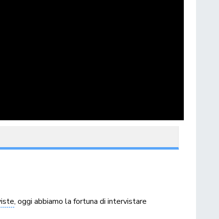
viste
, oggi abbiamo la fortuna di intervistare