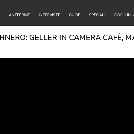
ANTEPRIME
INTERVISTE
GUIDE
SPECIALI
GIOCHI IN 
RNERO: GELLER IN CAMERA CAFÈ, M