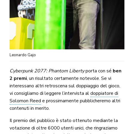
Leonardo Gajo
Cyberpunk 2077: Phantom Liberty
porta con sé
ben
2 premi
, un risultato certamente notevole. Se vi
interessano altri retroscena sul doppiaggio del gioco,
vi consigliamo di leggere l’intervista al
doppiatore di
Solomon Reed
e prossimamente pubblicheremo altri
contenuti in merito.
Il premio del pubblico è stato ottenuto mediante la
votazione di oltre 6000 utenti unici, che ringraziamo