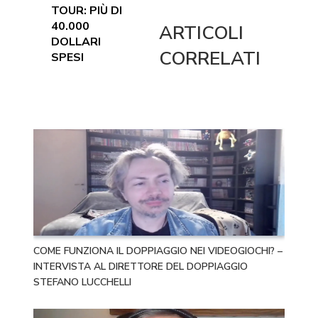
TOUR: PIÙ DI
40.000
ARTICOLI
DOLLARI
CORRELATI
SPESI
COME FUNZIONA IL DOPPIAGGIO NEI VIDEOGIOCHI? –
INTERVISTA AL DIRETTORE DEL DOPPIAGGIO
STEFANO LUCCHELLI