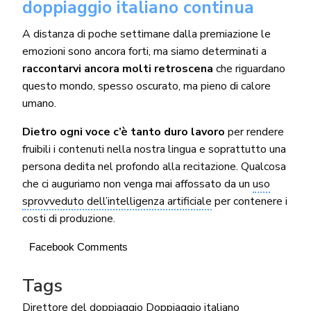
doppiaggio italiano continua
A distanza di poche settimane dalla premiazione le
emozioni sono ancora forti, ma siamo determinati a
raccontarvi ancora molti retroscena
che riguardano
questo mondo, spesso oscurato, ma pieno di calore
umano.
Dietro ogni voce c’è tanto duro lavoro
per rendere
fruibili i contenuti nella nostra lingua e soprattutto una
persona dedita nel profondo alla recitazione. Qualcosa
che ci auguriamo non venga mai affossato da un
uso
sprovveduto dell’intelligenza artificiale
per contenere i
costi di produzione.
Facebook Comments
Tags
Direttore del doppiaggio
Doppiaggio italiano