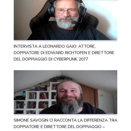
INTERVISTA A LEONARDO GAJO: ATTORE,
DOPPIATORE DI EDWARD RICHTOFEN E DIRETTORE
DEL DOPPIAGGIO DI CYBERPUNK 2077
SIMONE SAVOGIN CI RACCONTA LA DIFFERENZA TRA
DOPPIATORE E DIRETTORE DEL DOPPIAGGIO –