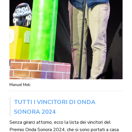
Manuel Meli
TUTTI I VINCITORI DI ONDA
SONORA 2024
Senza girarci attorno, ecco la lista dei vincitori del
Premio Onda Sonora 2024, che si sono portati a casa