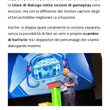
le
linee di dialogo nelle sezioni di gameplay
sono
escluse, ma con la diffusione del motion capture degli
attori potrebbe migliorare la situazione.
Inoltre,
si doppia quasi solamente in colonna separata
,
senza la possibilità di fare un vero e proprio
scambio
di battute
tra i doppiatori dei personaggi che stanno
dialogando insieme.