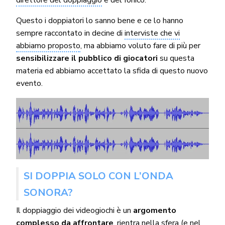
Questo i doppiatori lo sanno bene e ce lo hanno
sempre raccontato in decine di
interviste che vi
abbiamo proposto
, ma abbiamo voluto fare di più per
sensibilizzare il pubblico di giocatori
su questa
materia ed abbiamo accettato la sfida di questo nuovo
evento.
SI DOPPIA SOLO CON L’ONDA
SONORA?
Il doppiaggio dei videogiochi è un
argomento
complesso da affrontare
, rientra nella sfera (e nel