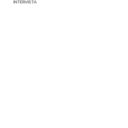
INTERVISTA