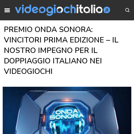
PREMIO ONDA SONORA:
VINCITORI PRIMA EDIZIONE – IL
NOSTRO IMPEGNO PER IL
DOPPIAGGIO ITALIANO NEI
VIDEOGIOCHI