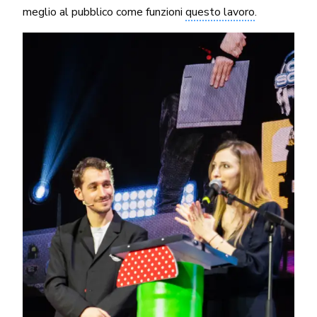
meglio al pubblico come funzioni
questo lavoro
.