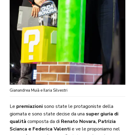
Gianandrea Muià e Ilaria Silvestri
Le
premiazioni
sono state le protagoniste della
giornata e sono state decise da una
super giuria di
qualità
composta da di
Renato Novara, Patrizia
Scianca e Federica Valenti
e ve le proponiamo nel