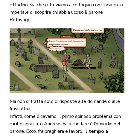
cittadino, sia che ci troviamo a colloquio con l’incaricato
imperiale di scoprire chi abbia ucciso il barone
Rothvogel.
Ma non si tratta solo di risposte alle domande o alle
frasi altrui.
Infatti, come dicevamo, il primo spinoso problema con
cui il disgraziato Andreas ha a che fare è l’omicidio del
barone. Ecco, fra preghiera e lavoro,
il tempo a