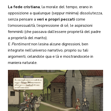
La fede cristiana
, la morale del tempo, erano in
opposizione a qualunque (seppur minima) dissolutezza,
senza pensare a
veri e propri peccati
come
l’omosessualità, l’espressione di sé, le aspirazioni
femminili (che passava dall’essere proprietà del padre
a proprietà del marito).
E
Pentiment
non lesina alcune digressioni, ben
integrate nell’universo narrativo, proprio su tali
argomenti, celandole qua e là e mostrandocele in
maniera naturale.