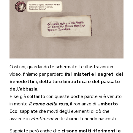
Così noi, guardando le schermate, le illustrazioni in
video, finiamo per perderci fra
i misteri e i segreti dei
benedettini, della loro biblioteca e del passato
dell’abbazia
.
E se già soltanto con queste poche parole vi è venuto
in mente
Il nome della rosa
, il romanzo di
Umberto
Eco
, sappiate che molti degli elementi di ciò che
avviene in
Pentiment
ve li stiamo tenendo nascosti.
Sappiate però anche che
ci sono molti riferimenti e