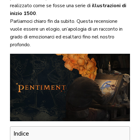
realizzato come se fosse una serie di
illustrazioni di
inizio 1500
.
Parliamoci chiaro fin da subito. Questa recensione
vuole essere un elogio, un’apologia di un racconto in
grado di emozionarci ed esaltarci fino nel nostro
profondo.
Indice