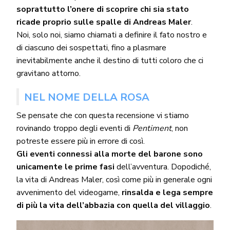
soprattutto l’onere di scoprire chi sia stato
ricade proprio sulle spalle di Andreas Maler
.
Noi, solo noi, siamo chiamati a definire il fato nostro e
di ciascuno dei sospettati, fino a plasmare
inevitabilmente anche il destino di tutti coloro che ci
gravitano attorno.
NEL NOME DELLA ROSA
Se pensate che con questa recensione vi stiamo
rovinando troppo degli eventi di
Pentiment
, non
potreste essere più in errore di così.
Gli eventi connessi alla morte del barone sono
unicamente le prime fasi
dell’avventura. Dopodiché,
la vita di Andreas Maler, così come più in generale ogni
avvenimento del videogame,
rinsalda e lega sempre
di più la vita dell’abbazia con quella del villaggio
.