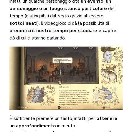
infatti un qualche personaggio cita
un evento, un
personaggio o un luogo storico particolare
del
tempo (distinguibili dal resto grazie all’essere
sottolineati
), il videogioco ci dà la possibilità di
prenderci il nostro tempo per studiare e capire
ciò di cui ci stanno parlando.
È sufficiente premere un tasto, infatti, per
ottenere
un approfondimento
in merito.