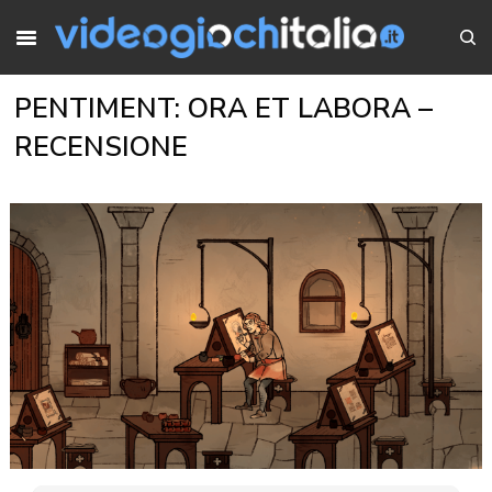
PENTIMENT: ORA ET LABORA –
RECENSIONE