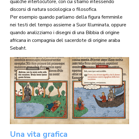
qualche interlocutore, con cui stiamo intessendo
discorsi di natura sociologica o filosofica.
Per esempio quando parliamo della figura femminile
nei testi del tempo assieme a Suor Illuminata, oppure
quando analizziamo i disegni di una Bibbia di origine
africana in compagnia del sacerdote di origine araba
Sebaht.
Una vita grafica