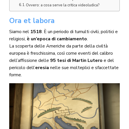
Ovvero: a cosa serve la critica videoludica?
Ora et labora
Siamo nel
1518
. È un periodo di tumulti civili, politici e
religiosi,
è un’epoca di cambiamento
.
La scoperta delle Americhe da parte della civiltà
europea è freschissima, così come eventi del calibro
dell’affissione delle
95 tesi di Martin Lutero
e del
pericolo dell’
eresia
nelle sue molteplici e sfaccettate
forme.