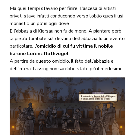
Ma quei tempi stavano per finire. L’ascesa di artisti
privati stava infatti conducendo verso l’oblio questi usi
monastici un po’ in ogni dove.
E l’abbazia di Kiersau non fu da meno. A piantare però
la pietra tombale sul destino dell’abbazia fu un evento
particolare,
l’omicidio di cui fu vittima il nobile
barone Lorenz Rothvogel
.
A partire da questo omicidio, il fato dell’abbazia e
dell’intera Tassing non sarebbe stato più il medesimo.