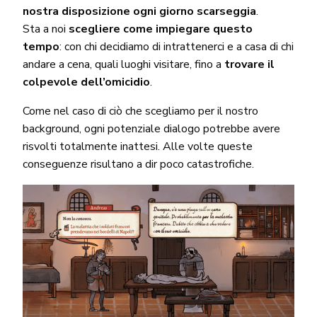
nostra disposizione ogni giorno scarseggia
.
Sta a noi
scegliere come impiegare questo
tempo
: con chi decidiamo di intrattenerci e a casa di chi
andare a cena, quali luoghi visitare, fino a
trovare il
colpevole dell’omicidio
.
Come nel caso di ciò che scegliamo per il nostro
background, ogni potenziale dialogo potrebbe avere
risvolti totalmente inattesi. Alle volte queste
conseguenze risultano a dir poco catastrofiche.