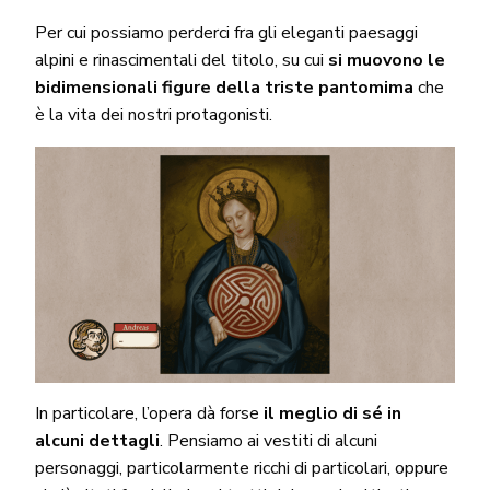
Per cui possiamo perderci fra gli eleganti paesaggi
alpini e rinascimentali del titolo, su cui
si muovono le
bidimensionali figure della triste pantomima
che
è la vita dei nostri protagonisti.
In particolare, l’opera dà forse
il meglio di sé in
alcuni dettagli
. Pensiamo ai vestiti di alcuni
personaggi, particolarmente ricchi di particolari, oppure