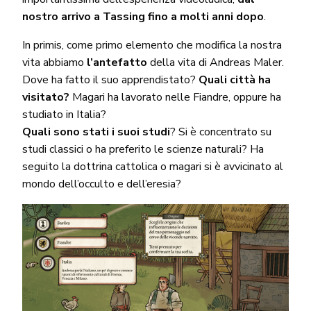
nostro arrivo a Tassing fino a molti anni dopo
.
In primis, come primo elemento che modifica la nostra
vita abbiamo
l’antefatto
della vita di Andreas Maler.
Dove ha fatto il suo apprendistato?
Quali città ha
visitato?
Magari ha lavorato nelle Fiandre, oppure ha
studiato in Italia?
Quali sono stati i suoi studi
? Si è concentrato su
studi classici o ha preferito le scienze naturali? Ha
seguito la dottrina cattolica o magari si è avvicinato al
mondo dell’occulto e dell’eresia?