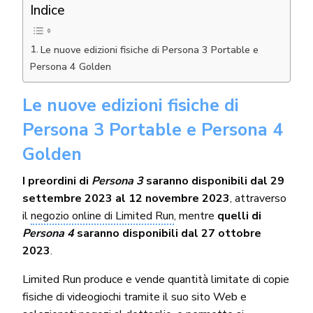
Indice
Le nuove edizioni fisiche di Persona 3 Portable e
Persona 4 Golden
Le nuove edizioni fisiche di
Persona 3 Portable e Persona 4
Golden
I preordini di
Persona 3
saranno disponibili dal 29
settembre 2023 al 12 novembre 2023
, attraverso
il
negozio online di Limited Run
, mentre
quelli di
Persona 4
saranno disponibili dal 27 ottobre
2023
.
Limited Run produce e vende quantità limitate di copie
fisiche di videogiochi tramite il suo sito Web e