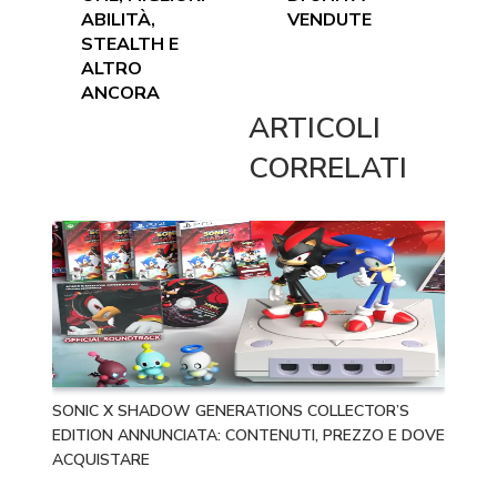
ABILITÀ,
VENDUTE
STEALTH E
ALTRO
ANCORA
ARTICOLI
CORRELATI
SONIC X SHADOW GENERATIONS COLLECTOR’S
EDITION ANNUNCIATA: CONTENUTI, PREZZO E DOVE
ACQUISTARE