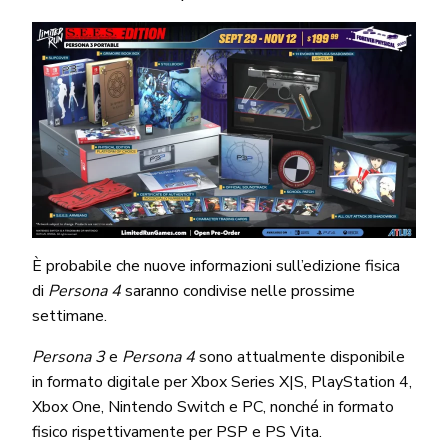
È probabile che nuove informazioni sull’edizione fisica
di
Persona 4
saranno condivise nelle prossime
settimane.
Persona 3
e
Persona 4
sono attualmente disponibile
in formato digitale per Xbox Series X|S, PlayStation 4,
Xbox One, Nintendo Switch e PC, nonché in formato
fisico rispettivamente per PSP e PS Vita.