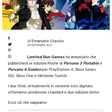
di
Emanuele Stavolo
26 SETTEMBRE 2023
Limited Run Games
ha annunciato che
pubblicherà le edizioni fisiche di
Persona 3 Portable
e
Persona 4 Golden
per PlayStation 4, Xbox Series
X|S, Xbox One e Nintendo Switch.
I due titoli, attualmente in versione solo digitale,
otterranno un’edizione standard e due edizioni limite.
Ecco ciò che sappiamo.