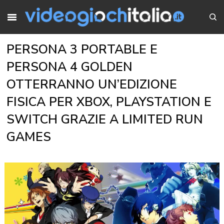
PERSONA 3 PORTABLE E
PERSONA 4 GOLDEN
OTTERRANNO UN’EDIZIONE
FISICA PER XBOX, PLAYSTATION E
SWITCH GRAZIE A LIMITED RUN
GAMES