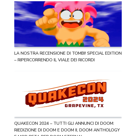
LA NOSTRA RECENSIONE DI TOMBI! SPECIAL EDITION
– RIPERCORRENDO IL VIALE DEI RICORDI
QUAKECON 2024 – TUTTI GLI ANNUNCI DI DOOM:
RIEDIZIONE DI DOOM E DOOM II, DOOM ANTHOLOGY