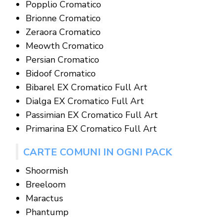
Popplio Cromatico
Brionne Cromatico
Zeraora Cromatico
Meowth Cromatico
Persian Cromatico
Bidoof Cromatico
Bibarel EX Cromatico Full Art
Dialga EX Cromatico Full Art
Passimian EX Cromatico Full Art
Primarina EX Cromatico Full Art
CARTE COMUNI IN OGNI PACK
Shoormish
Breeloom
Maractus
Phantump