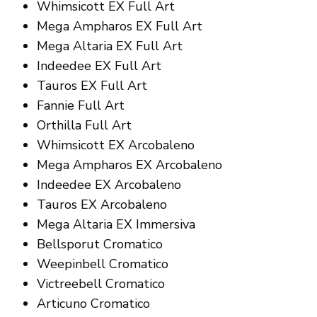
Whimsicott EX Full Art
Mega Ampharos EX Full Art
Mega Altaria EX Full Art
Indeedee EX Full Art
Tauros EX Full Art
Fannie Full Art
Orthilla Full Art
Whimsicott EX Arcobaleno
Mega Ampharos EX Arcobaleno
Indeedee EX Arcobaleno
Tauros EX Arcobaleno
Mega Altaria EX Immersiva
Bellsporut Cromatico
Weepinbell Cromatico
Victreebell Cromatico
Articuno Cromatico