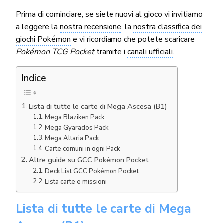
Prima di cominciare, se siete nuovi al gioco vi invitiamo
a leggere la
nostra recensione
, la
nostra classifica dei
giochi Pokémon
e vi ricordiamo che potete scaricare
Pokémon TCG Pocket
tramite i
canali ufficiali
.
Indice
Lista di tutte le carte di Mega Ascesa (B1)
Mega Blaziken Pack
Mega Gyarados Pack
Mega Altaria Pack
Carte comuni in ogni Pack
Altre guide su GCC Pokémon Pocket
Deck List GCC Pokémon Pocket
Lista carte e missioni
Lista di tutte le carte di Mega