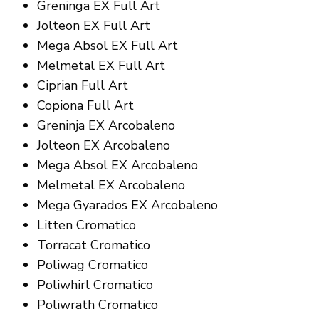
Greninga EX Full Art
Jolteon EX Full Art
Mega Absol EX Full Art
Melmetal EX Full Art
Ciprian Full Art
Copiona Full Art
Greninja EX Arcobaleno
Jolteon EX Arcobaleno
Mega Absol EX Arcobaleno
Melmetal EX Arcobaleno
Mega Gyarados EX Arcobaleno
Litten Cromatico
Torracat Cromatico
Poliwag Cromatico
Poliwhirl Cromatico
Poliwrath Cromatico