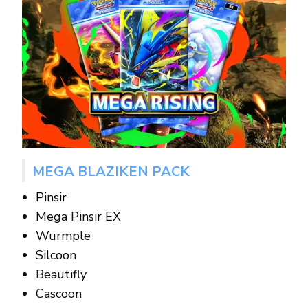
MEGA BLAZIKEN PACK
Pinsir
Mega Pinsir EX
Wurmple
Silcoon
Beautifly
Cascoon