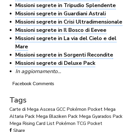
Missioni segrete in Tripudio Splendente
Missioni segrete in Guardiani Astrali
Missioni segrete in Crisi Ultradimensionale
Missioni segrete in Il Bosco di Eevee
Missioni segrete in La via del Cielo e del
Mare
Missioni segrete in Sorgenti Recondite
Missioni segrete di Deluxe Pack
In aggiornamento…
Facebook Comments
Tags
Carte di Mega Ascesa
GCC Pokémon Pocket
Mega
Altaria Pack
Mega Blaziken Pack
Mega Gyarados Pack
Mega Rising Card List
Pokémon TCG Pocket
Share