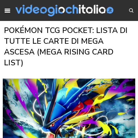
POKÉMON TCG POCKET: LISTA DI
TUTTE LE CARTE DI MEGA
ASCESA (MEGA RISING CARD
LIST)