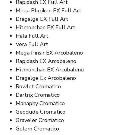
Rapidash EX Full Art
Mega Blaziken EX Full Art
Dragalge EX Full Art
Hitmonchan EX Full Art
Hala Full Art
Vera Full Art
Mega Pinsir EX Arcobaleno
Rapidash EX Arcobaleno
Hitmonchan EX Arcobaleno
Dragalge Ex Arcobaleno
Rowlet Cromatico
Dartrix Cromatico
Manaphy Cromatico
Geodude Cromatico
Graveler Cromatico
Golem Cromatico