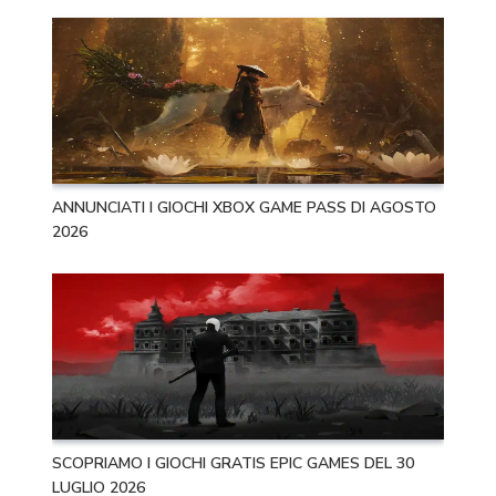
ANNUNCIATI I GIOCHI XBOX GAME PASS DI AGOSTO
2026
SCOPRIAMO I GIOCHI GRATIS EPIC GAMES DEL 30
LUGLIO 2026