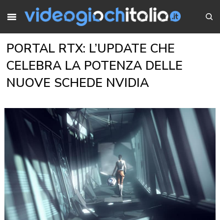
PORTAL RTX: L’UPDATE CHE
CELEBRA LA POTENZA DELLE
NUOVE SCHEDE NVIDIA