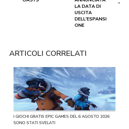
LA DATA DI
USCITA
DELL’ESPANSI
ONE
ARTICOLI CORRELATI
I GIOCHI GRATIS EPIC GAMES DEL 6 AGOSTO 2026
SONO STATI SVELATI