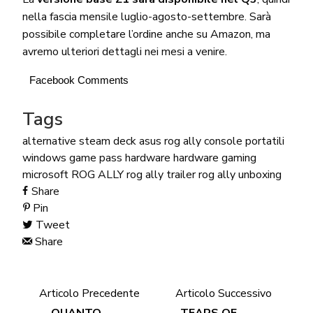
nella fascia mensile luglio-agosto-settembre. Sarà
possibile completare l’ordine anche su Amazon, ma
avremo ulteriori dettagli nei mesi a venire.
Facebook Comments
Tags
alternative steam deck
asus rog ally
console portatili
windows
game pass
hardware
hardware gaming
microsoft
ROG ALLY
rog ally trailer
rog ally unboxing
Share
Pin
Tweet
Share
Articolo Precedente
Articolo Successivo