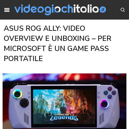
ASUS ROG ALLY: VIDEO
OVERVIEW E UNBOXING – PER
MICROSOFT È UN GAME PASS
PORTATILE