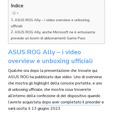
Indice
ASUS ROG Ally – i video overview e unboxing
ufficiali
ASUS ROG Ally, anche Microsoft ne è entusiasta:
prevede un boom di abbonamenti Game Pass
ASUS ROG Ally – i video
overview e unboxing ufficiali
Qualche ora dopo la presentazione che trovate qui,
ASUS ROG ha pubblicato due video. Uno di overview
che mostra gli highlight della console portatile, e uno
di unboxing ufficiale, che mostra cosa troverete
all’interno della confezione di del dispositivo quando
l’avrete acquistata
dopo aver completato il preorder
e
sarà uscita, il 13 giugno 2023.