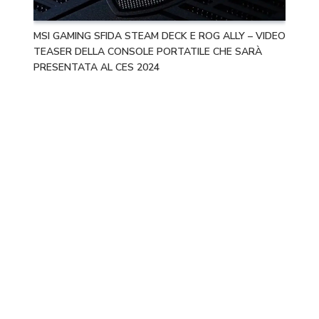
MSI GAMING SFIDA STEAM DECK E ROG ALLY – VIDEO
TEASER DELLA CONSOLE PORTATILE CHE SARÀ
PRESENTATA AL CES 2024