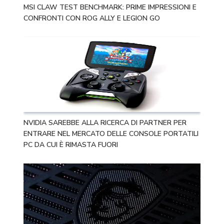
MSI CLAW TEST BENCHMARK: PRIME IMPRESSIONI E
CONFRONTI CON ROG ALLY E LEGION GO
NVIDIA SAREBBE ALLA RICERCA DI PARTNER PER
ENTRARE NEL MERCATO DELLE CONSOLE PORTATILI
PC DA CUI È RIMASTA FUORI