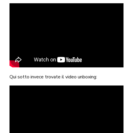
Qui sotto invece trovate il video unboxing: