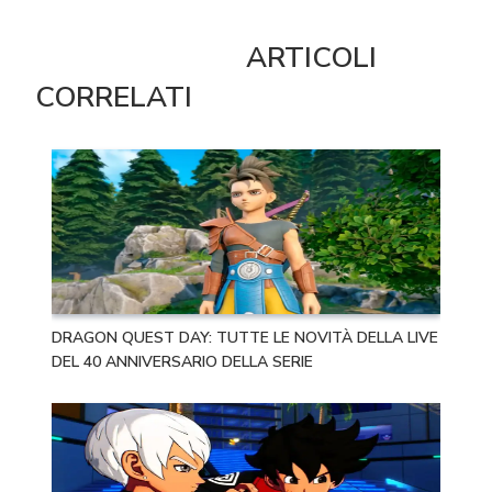
ARTICOLI
CORRELATI
DRAGON QUEST DAY: TUTTE LE NOVITÀ DELLA LIVE
DEL 40 ANNIVERSARIO DELLA SERIE