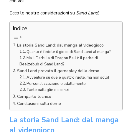
con voi.
Ecco le nostre considerazioni su
Sand Land
.
Indice
La storia Sand Land: dal manga al videogioco
Quanto è fedele il gioco di Sand Land al manga?
Ma il Darbula di Dragon Ball è il padre di
Beelzebub di Sand Land?
Sand Land provato il gameplay della demo
Avventure su due e quattro ruote, ma non solo!
Personalizzazione e adattamento
Tante battaglie e scontri
Comparto tecnico
Conclusioni sulla demo
La storia Sand Land: dal manga
al videogioco