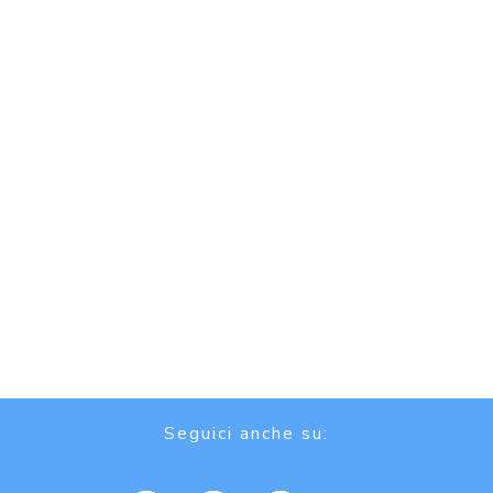
Seguici anche su: