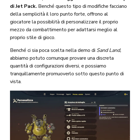
di Jet Pack.
Benché questo tipo di modifiche facciano
della semplicità il loro punto forte, offrono al
giocatore la possibilità di personalizzare il proprio
mezzo da combattimento per adattarsi meglio al
proprio stile di gioco.
Benché ci sia poca scelta nella demo di
Sand Land,
abbiamo potuto comunque provare una discreta
quantità di configurazioni diversi, e possiamo
tranquillamente promuoverlo sotto questo punto di
vista.