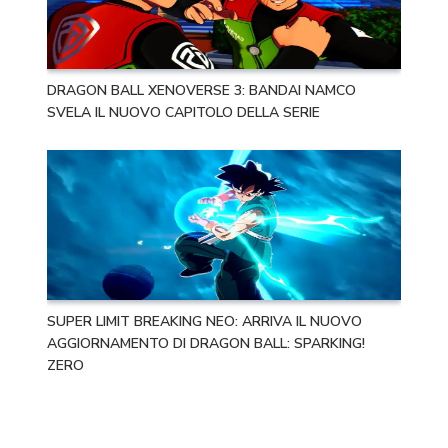
DRAGON BALL XENOVERSE 3: BANDAI NAMCO
SVELA IL NUOVO CAPITOLO DELLA SERIE
SUPER LIMIT BREAKING NEO: ARRIVA IL NUOVO
AGGIORNAMENTO DI DRAGON BALL: SPARKING!
ZERO