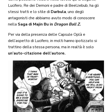
Lucifero, Re dei Demoni e padre di Beelzebub, ha gli
stessi tratti e lo stile di
Darbula
, uno degli
antagonisti che abbiamo avuto modo di conoscere
nella
Saga di Majin Bu in
Dragon Ball Z.
Per via della presenza delle Capsule Oplà e
dell’aspetto di Lucifero, in molti hanno ipotizzato si
trattino della stessa persona, ma in realtà è solo
un’auto-citazione dell’autore.