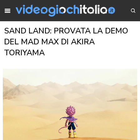
SAND LAND: PROVATA LA DEMO
DEL MAD MAX DI AKIRA
TORIYAMA