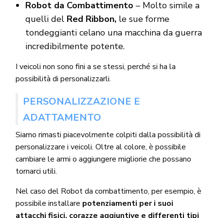
Robot da Combattimento
– Molto simile a
quelli del
Red Ribbon,
le sue forme
tondeggianti celano una macchina da guerra
incredibilmente potente.
I veicoli non sono fini a se stessi, perché si ha la
possibilità di personalizzarli.
PERSONALIZZAZIONE E
ADATTAMENTO
Siamo rimasti piacevolmente colpiti dalla possibilità di
personalizzare i veicoli. Oltre al colore, è possibile
cambiare le armi o aggiungere migliorie che possano
tornarci utili.
Nel caso del Robot da combattimento, per esempio, è
possibile installare
potenziamenti per i suoi
attacchi fisici, corazze aggiuntive e differenti tipi