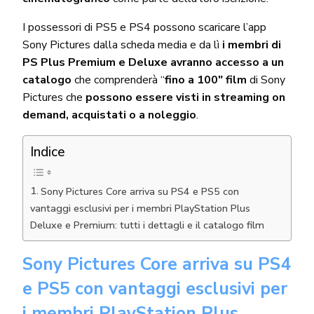
I possessori di PS5 e PS4 possono scaricare l’app
Sony Pictures dalla scheda media e da lì
i membri di
PS Plus Premium e Deluxe avranno accesso a un
catalogo
che comprenderà “
fino a 100″ film
di Sony
Pictures che
possono essere visti in streaming on
demand, acquistati o a noleggio
.
Indice
Sony Pictures Core arriva su PS4 e PS5 con
vantaggi esclusivi per i membri PlayStation Plus
Deluxe e Premium: tutti i dettagli e il catalogo film
Sony Pictures Core arriva su PS4
e PS5 con vantaggi esclusivi per
i membri PlayStation Plus