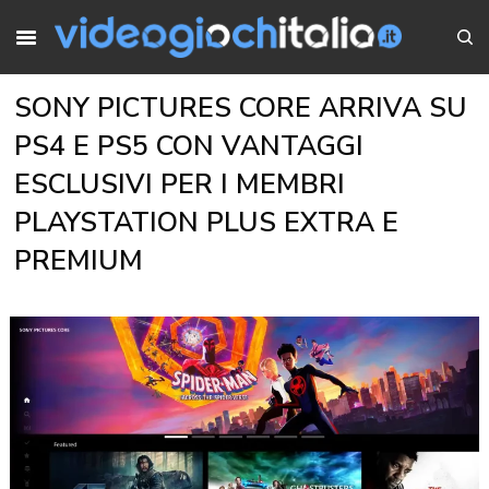
SONY PICTURES CORE ARRIVA SU
PS4 E PS5 CON VANTAGGI
ESCLUSIVI PER I MEMBRI
PLAYSTATION PLUS EXTRA E
PREMIUM