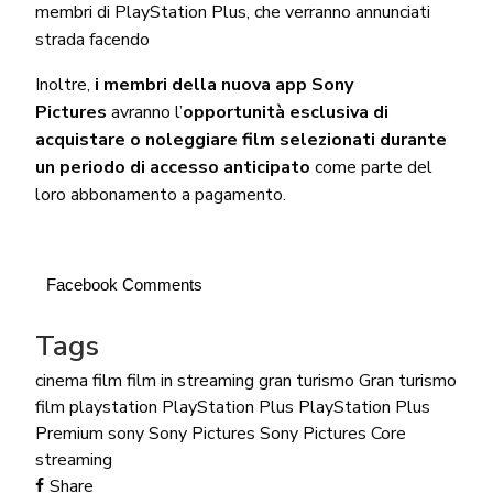
membri di PlayStation Plus, che verranno annunciati
strada facendo
Inoltre,
i membri della nuova app Sony
Pictures
avranno l’
opportunità esclusiva di
acquistare o noleggiare film selezionati durante
un periodo di accesso anticipato
come parte del
loro abbonamento a pagamento.
Facebook Comments
Tags
cinema
film
film in streaming
gran turismo
Gran turismo
film
playstation
PlayStation Plus
PlayStation Plus
Premium
sony
Sony Pictures
Sony Pictures Core
streaming
Share