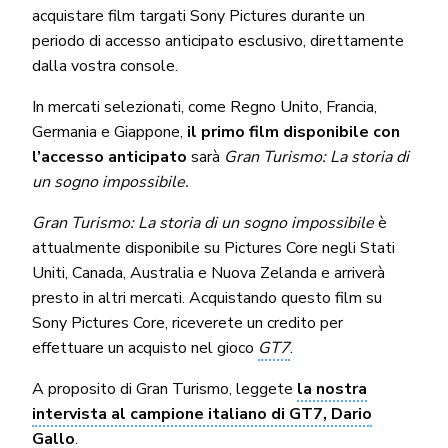
acquistare film targati Sony Pictures durante un
periodo di accesso anticipato esclusivo, direttamente
dalla vostra console.
In mercati selezionati, come Regno Unito, Francia,
Germania e Giappone,
il primo film disponibile con
l’accesso anticipato
sarà
Gran Turismo: La storia di
un sogno impossibile.
Gran Turismo: La storia di un sogno impossibile
è
attualmente disponibile su Pictures Core negli Stati
Uniti, Canada, Australia e Nuova Zelanda e arriverà
presto in altri mercati. Acquistando questo film su
Sony Pictures Core, riceverete un credito per
effettuare un acquisto nel gioco
GT7
.
A proposito di Gran Turismo, leggete
la nostra
intervista al campione italiano di GT7, Dario
Gallo
.