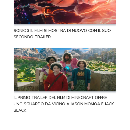
SONIC 3 IL FILM SI MOSTRA DI NUOVO CON IL SUO
SECONDO TRAILER
IL PRIMO TRAILER DEL FILM DI MINECRAFT OFFRE
UNO SGUARDO DA VICINO A JASON MOMOA E JACK
BLACK