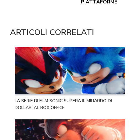
PIATTAFORME
ARTICOLI CORRELATI
LA SERIE DI FILM SONIC SUPERA IL MILIARDO DI
DOLLARI AL BOX OFFICE