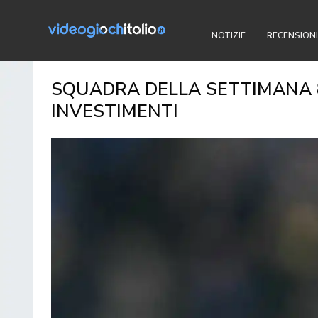
NOTIZIE
RECENSIONI
SQUADRA DELLA SETTIMANA 8 
INVESTIMENTI