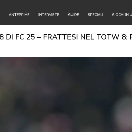
ANTEPRIME
INTERVISTE
GUIDE
SPECIALI
GIOCHI IN 
DI FC 25 – FRATTESI NEL TOTW 8: