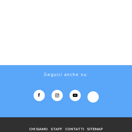
Seguici anche su:
CHI SIAMO
STAFF
CONTATTI
SITEMAP