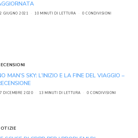
AGGIORNATA
2 GIUGNO 2021
10 MINUTI DI LETTURA
0 CONDIVISIONI
RECENSIONI
NO MAN’S SKY: L’INIZIO E LA FINE DEL VIAGGIO –
RECENSIONE
7 DICEMBRE 2020
13 MINUTI DI LETTURA
0 CONDIVISIONI
NOTIZIE