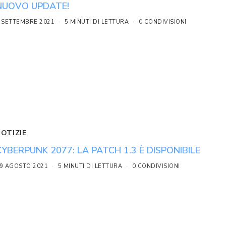
NUOVO UPDATE!
 SETTEMBRE 2021
5 MINUTI DI LETTURA
0 CONDIVISIONI
NOTIZIE
CYBERPUNK 2077: LA PATCH 1.3 È DISPONIBILE
9 AGOSTO 2021
5 MINUTI DI LETTURA
0 CONDIVISIONI