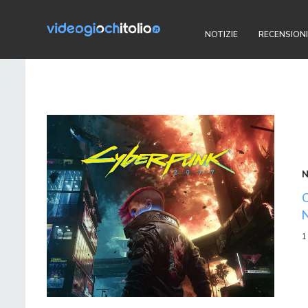
NOTIZIE
RECENSIONI
1