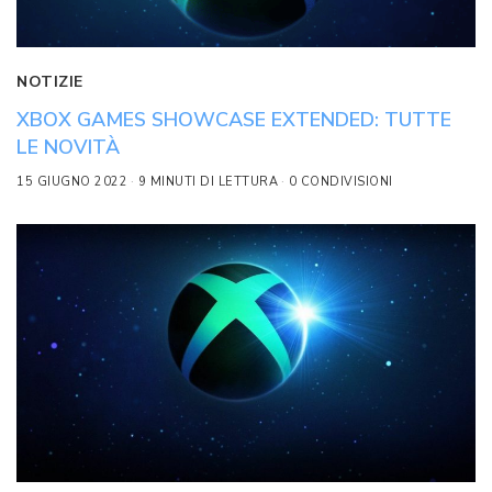
NOTIZIE
XBOX GAMES SHOWCASE EXTENDED: TUTTE
LE NOVITÀ
15 GIUGNO 2022
9 MINUTI DI LETTURA
0 CONDIVISIONI