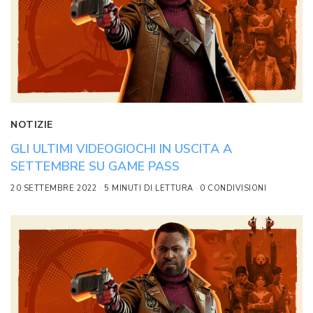
NOTIZIE
GLI ULTIMI VIDEOGIOCHI IN USCITA A
SETTEMBRE SU GAME PASS
20 SETTEMBRE 2022
5 MINUTI DI LETTURA
0 CONDIVISIONI