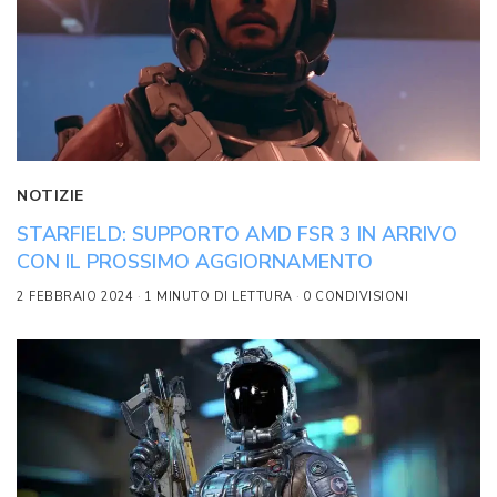
NOTIZIE
STARFIELD: SUPPORTO AMD FSR 3 IN ARRIVO
CON IL PROSSIMO AGGIORNAMENTO
2 FEBBRAIO 2024
1 MINUTO DI LETTURA
0 CONDIVISIONI