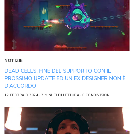
NOTIZIE
DEAD CELLS, FINE DEL SUPPORTO CON IL
PROSSIMO UPDATE ED UN EX DESIGNER NON È
D’ACCORDO
12 FEBBRAIO 2024
2 MINUTI DI LETTURA
0 CONDIVISIONI