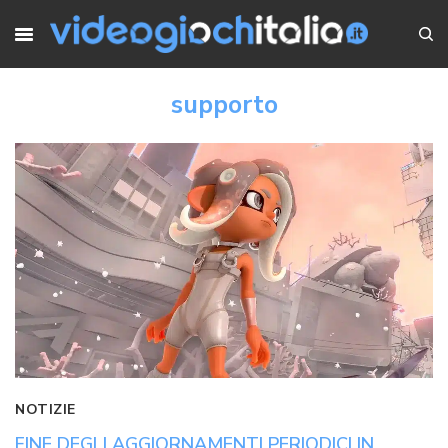
supporto
NOTIZIE
FINE DEGLI AGGIORNAMENTI PERIODICI IN