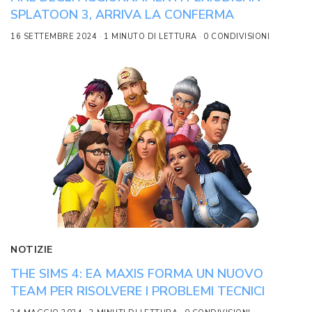
SPLATOON 3, ARRIVA LA CONFERMA
16 SETTEMBRE 2024
1 MINUTO DI LETTURA
0 CONDIVISIONI
NOTIZIE
THE SIMS 4: EA MAXIS FORMA UN NUOVO
TEAM PER RISOLVERE I PROBLEMI TECNICI