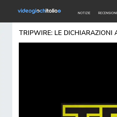
NOTIZIE
RECENSIONI
TRIPWIRE: LE DICHIARAZIONI 