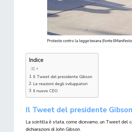
Proteste contro la legge texana (fonte IlManifesto
Indice
Il Tweet del presidente Gibson
Le reazioni degli sviluppatori
Il nuovo CEO
Il Tweet del presidente Gibso
La scintilla è stata, come dicevamo, un Tweet del c
dichiarazioni di John Gibson.