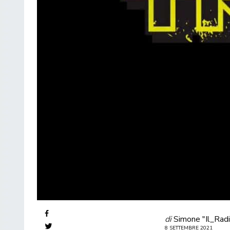
di
Simone "Il_Radi
8 SETTEMBRE 2021