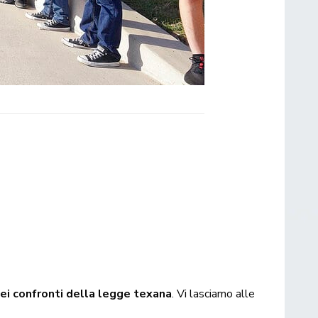
ei confronti della legge texana
. Vi lasciamo alle