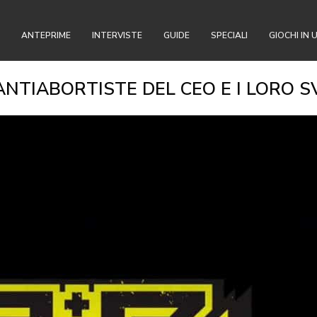
ANTEPRIME
INTERVISTE
GUIDE
SPECIALI
GIOCHI IN 
ANTIABORTISTE DEL CEO E I LORO S