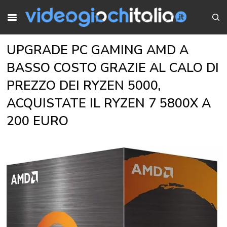
UPGRADE PC GAMING AMD A
BASSO COSTO GRAZIE AL CALO DI
PREZZO DEI RYZEN 5000,
ACQUISTATE IL RYZEN 7 5800X A
200 EURO