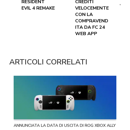
RESIDENT
CREDITI
EVIL 4 REMAKE
VELOCEMENTE
CON LA
COMPRAVEND
ITA DA FC 24
WEB APP
ARTICOLI CORRELATI
ANNUNCIATA LA DATA DI USCITA DI ROG XBOX ALLY