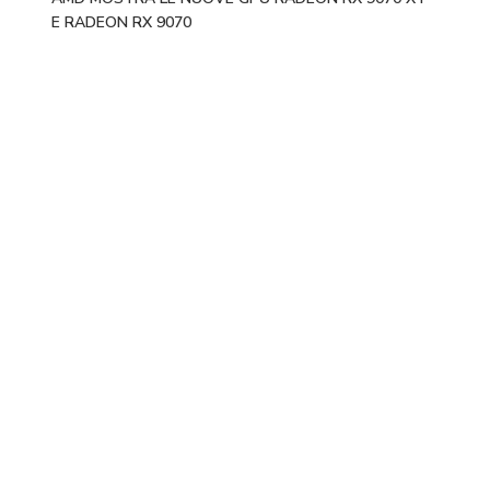
E RADEON RX 9070