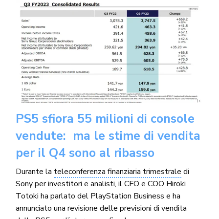
PS5 sfiora 55 milioni di console
vendute: ma le stime di vendita
per il Q4 sono al ribasso
Durante la
teleconferenza finanziaria trimestrale
di
Sony per investitori e analisti, il CFO e COO Hiroki
Totoki ha parlato del PlayStation Business e ha
annunciato una revisione delle previsioni di vendita