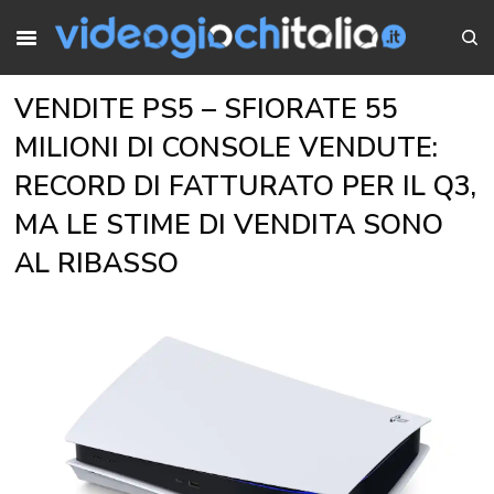
VENDITE PS5 – SFIORATE 55
MILIONI DI CONSOLE VENDUTE:
RECORD DI FATTURATO PER IL Q3,
MA LE STIME DI VENDITA SONO
AL RIBASSO