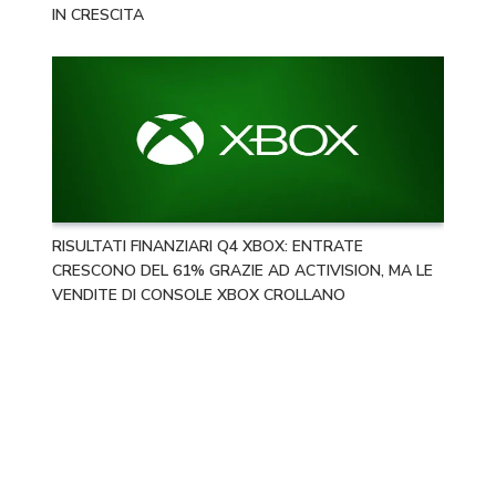
IN CRESCITA
RISULTATI FINANZIARI Q4 XBOX: ENTRATE
CRESCONO DEL 61% GRAZIE AD ACTIVISION, MA LE
VENDITE DI CONSOLE XBOX CROLLANO