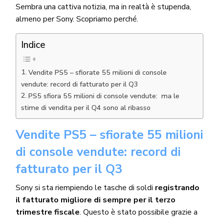
Sembra una cattiva notizia, ma in realtà è stupenda,
almeno per Sony. Scopriamo perché.
Indice
Vendite PS5 – sfiorate 55 milioni di console
vendute: record di fatturato per il Q3
PS5 sfiora 55 milioni di console vendute: ma le
stime di vendita per il Q4 sono al ribasso
Vendite PS5 – sfiorate 55 milioni
di console vendute: record di
fatturato per il Q3
Sony si sta riempiendo le tasche di soldi
registrando
il fatturato migliore di sempre per il terzo
trimestre fiscale
. Questo è stato possibile grazie a