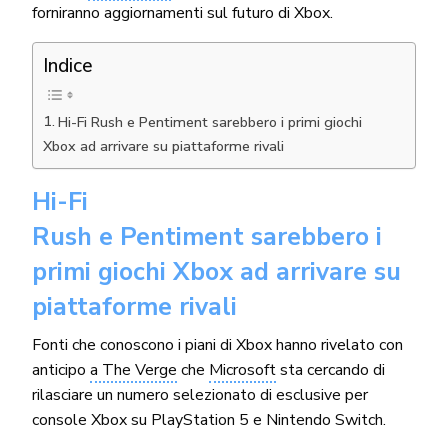
forniranno aggiornamenti sul futuro di Xbox.
Indice
Hi-Fi Rush e Pentiment sarebbero i primi giochi
Xbox ad arrivare su piattaforme rivali
Hi-Fi
Rush e Pentiment sarebbero i
primi giochi Xbox ad arrivare su
piattaforme rivali
Fonti che conoscono i piani di Xbox hanno rivelato con
anticipo
a The Verge
che
Microsoft
sta cercando di
rilasciare un numero selezionato di esclusive per
console Xbox su PlayStation 5 e Nintendo Switch.