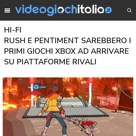
HI-FI
RUSH E PENTIMENT SAREBBERO I
PRIMI GIOCHI XBOX AD ARRIVARE
SU PIATTAFORME RIVALI