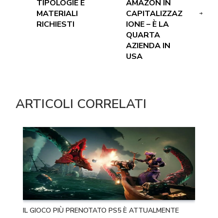
TIPOLOGIE E
AMAZON IN
MATERIALI
CAPITALIZZAZ
RICHIESTI
IONE – È LA
QUARTA
AZIENDA IN
USA
ARTICOLI CORRELATI
IL GIOCO PIÙ PRENOTATO PS5 È ATTUALMENTE