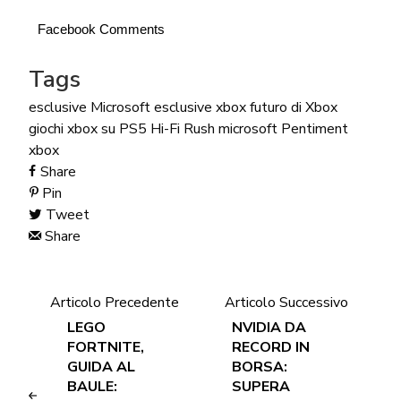
Facebook Comments
Tags
esclusive Microsoft
esclusive xbox
futuro di Xbox
giochi xbox su PS5
Hi-Fi Rush
microsoft
Pentiment
xbox
Share
Pin
Tweet
Share
Articolo Precedente
Articolo Successivo
LEGO
NVIDIA DA
FORTNITE,
RECORD IN
GUIDA AL
BORSA:
BAULE:
SUPERA