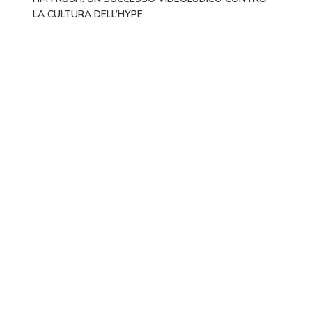
LA CULTURA DELL’HYPE