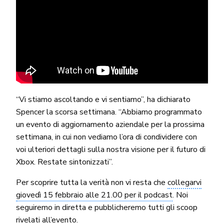
“Vi stiamo ascoltando e vi sentiamo”, ha dichiarato
Spencer la scorsa settimana. “Abbiamo programmato
un evento di aggiornamento aziendale per la prossima
settimana, in cui non vediamo l’ora di condividere con
voi ulteriori dettagli sulla nostra visione per il futuro di
Xbox. Restate sintonizzati”.
Per scoprire tutta la verità non vi resta che
collegarvi
giovedì 15 febbraio alle 21.00 per il podcast
. Noi
seguiremo in diretta e pubblicheremo tutti gli scoop
rivelati all’evento.