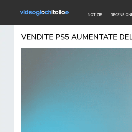
NOTIZIE
RECENSIONI
VENDITE PS5 AUMENTATE DEL