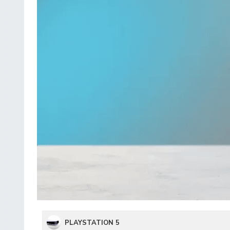
PLAYSTATION 5