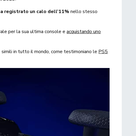
a registrato un calo dell’11%
nello stesso
ale per la sua ultima console e
acquistando uno
ve simili in tutto il mondo, come testimoniano le
PS5