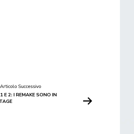
Articolo Successivo
 E 2: I REMAKE SONO IN
TAGE