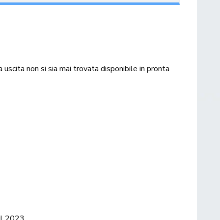
uscita non si sia mai trovata disponibile in pronta
il 2023.