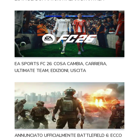
EA SPORTS FC 26: COSA CAMBIA, CARRIERA,
ULTIMATE TEAM, EDIZIONI, USCITA
ANNUNCIATO UFFICIALMENTE BATTLEFIELD 6: ECCO