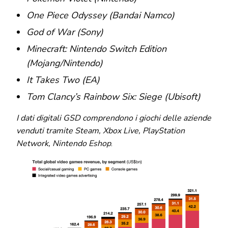
One Piece Odyssey (Bandai Namco)
God of War (Sony)
Minecraft: Nintendo Switch Edition
(Mojang/Nintendo)
It Takes Two (EA)
Tom Clancy’s Rainbow Six: Siege (Ubisoft)
I dati digitali GSD comprendono i giochi delle aziende
venduti tramite Steam, Xbox Live, PlayStation
Network, Nintendo Eshop
.