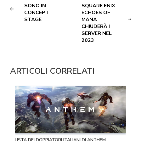
SONO IN
SQUARE ENIX
CONCEPT
ECHOES OF
STAGE
MANA
CHIUDERÀ I
SERVER NEL
2023
ARTICOLI CORRELATI
LISTA DEI DOPPIATORI ITALIANI DI ANTHEM