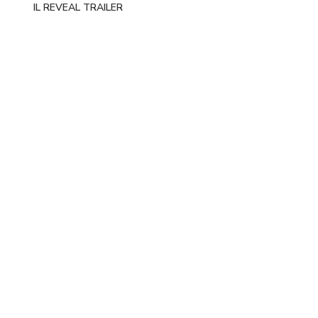
IL REVEAL TRAILER