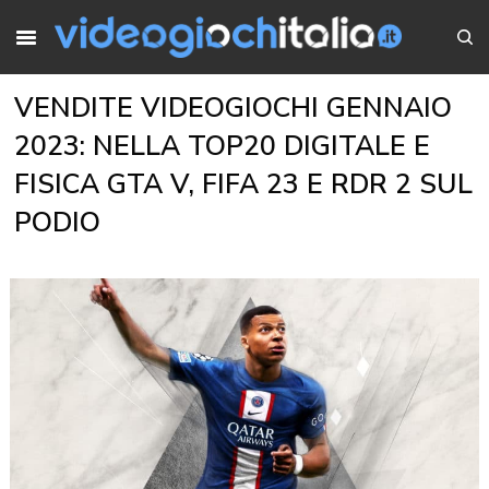
VENDITE VIDEOGIOCHI GENNAIO
2023: NELLA TOP20 DIGITALE E
FISICA GTA V, FIFA 23 E RDR 2 SUL
PODIO