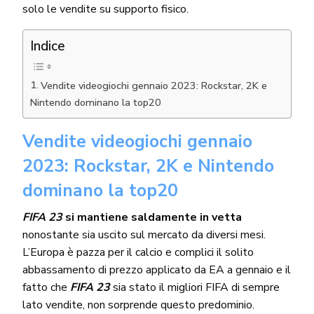
solo le vendite su supporto fisico.
Indice
Vendite videogiochi gennaio 2023: Rockstar, 2K e
Nintendo dominano la top20
Vendite videogiochi gennaio
2023: Rockstar, 2K e Nintendo
dominano la top20
FIFA 23
si mantiene saldamente in vetta
nonostante sia uscito sul mercato da diversi mesi.
L’Europa è pazza per il calcio e complici il solito
abbassamento di prezzo applicato da EA a gennaio e il
fatto che
FIFA 23
sia stato il migliori FIFA di sempre
lato vendite, non sorprende questo predominio.