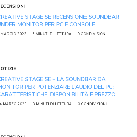
RECENSIONI
CREATIVE STAGE SE RECENSIONE: SOUNDBAR
UNDER MONITOR PER PC E CONSOLE
 MAGGIO 2023
6 MINUTI DI LETTURA
0 CONDIVISIONI
NOTIZIE
CREATIVE STAGE SE – LA SOUNDBAR DA
MONITOR PER POTENZIARE L’AUDIO DEL PC:
CARATTERISTICHE, DISPONIBILITÀ E PREZZO
4 MARZO 2023
3 MINUTI DI LETTURA
0 CONDIVISIONI