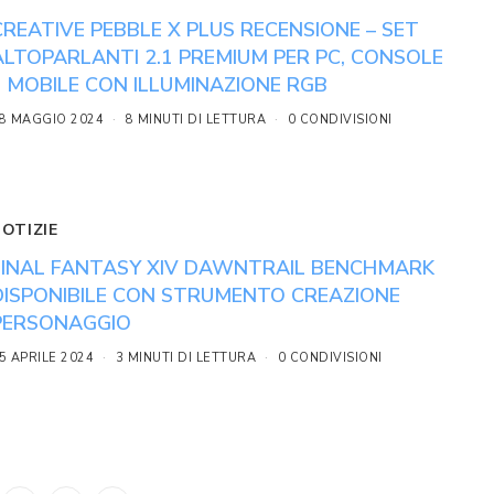
CREATIVE PEBBLE X PLUS RECENSIONE – SET
ALTOPARLANTI 2.1 PREMIUM PER PC, CONSOLE
E MOBILE CON ILLUMINAZIONE RGB
8 MAGGIO 2024
8 MINUTI DI LETTURA
0 CONDIVISIONI
NOTIZIE
FINAL FANTASY XIV DAWNTRAIL BENCHMARK
DISPONIBILE CON STRUMENTO CREAZIONE
PERSONAGGIO
5 APRILE 2024
3 MINUTI DI LETTURA
0 CONDIVISIONI