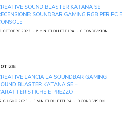
CREATIVE SOUND BLASTER KATANA SE
RECENSIONE: SOUNDBAR GAMING RGB PER PC E
CONSOLE
1 OTTOBRE 2023
8 MINUTI DI LETTURA
0 CONDIVISIONI
NOTIZIE
CREATIVE LANCIA LA SOUNDBAR GAMING
SOUND BLASTER KATANA SE –
CARATTERISTICHE E PREZZO
2 GIUGNO 2023
3 MINUTI DI LETTURA
0 CONDIVISIONI