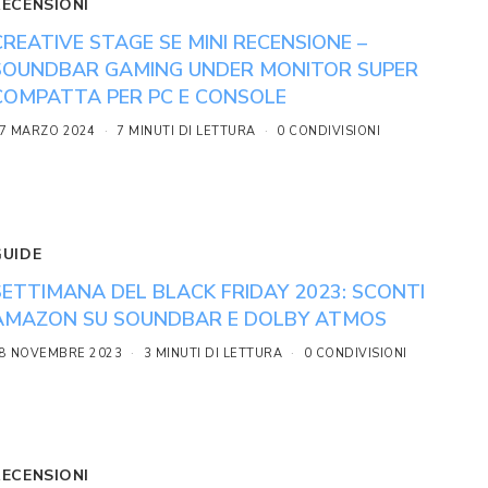
RECENSIONI
CREATIVE STAGE SE MINI RECENSIONE –
SOUNDBAR GAMING UNDER MONITOR SUPER
COMPATTA PER PC E CONSOLE
7 MARZO 2024
7 MINUTI DI LETTURA
0 CONDIVISIONI
GUIDE
SETTIMANA DEL BLACK FRIDAY 2023: SCONTI
AMAZON SU SOUNDBAR E DOLBY ATMOS
8 NOVEMBRE 2023
3 MINUTI DI LETTURA
0 CONDIVISIONI
RECENSIONI