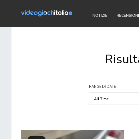
NOTIZIE
RECENSIONI
Risult
RANGE DI DATE