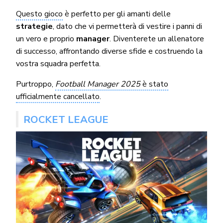
Questo gioco
è perfetto per gli amanti delle
strategie
, dato che vi permetterà di vestire i panni di
un vero e proprio
manager
. Diventerete un allenatore
di successo, affrontando diverse sfide e costruendo la
vostra squadra perfetta.
Purtroppo,
Football Manager 2025
è stato
ufficialmente cancellato
.
ROCKET LEAGUE