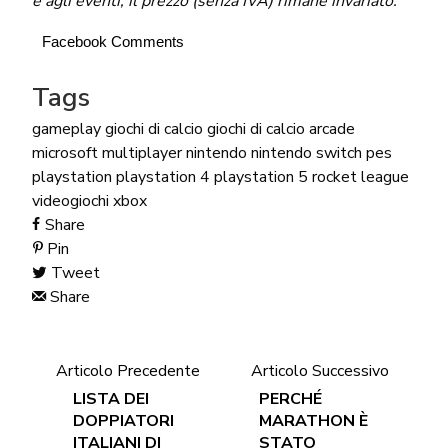
e agli eventi, il prezzo (senza IVA) rimane invariato.
Facebook Comments
Tags
gameplay
giochi di calcio
giochi di calcio arcade
microsoft
multiplayer
nintendo
nintendo switch
pes
playstation
playstation 4
playstation 5
rocket league
videogiochi
xbox
Share
Pin
Tweet
Share
Articolo Precedente
Articolo Successivo
LISTA DEI
PERCHÉ
DOPPIATORI
MARATHON È
ITALIANI DI
STATO