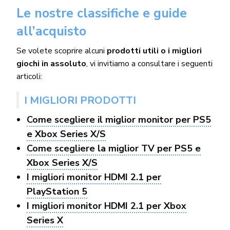
Le nostre classifiche e guide
all’acquisto
Se volete scoprire alcuni
prodotti utili o i migliori
giochi in assoluto
, vi invitiamo a consultare i seguenti
articoli:
I MIGLIORI PRODOTTI
Come scegliere il miglior monitor per PS5
e Xbox Series X/S
Come scegliere la miglior TV per PS5 e
Xbox Series X/S
I migliori monitor HDMI 2.1 per
PlayStation 5
I migliori monitor HDMI 2.1 per Xbox
Series X