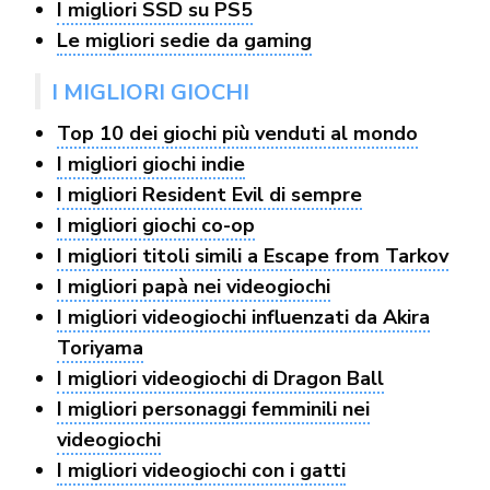
I migliori SSD su PS5
Le migliori sedie da gaming
I MIGLIORI GIOCHI
Top 10 dei giochi più venduti al mondo
I migliori giochi indie
I migliori Resident Evil di sempre
I migliori giochi co-op
I migliori titoli simili a Escape from Tarkov
I migliori papà nei videogiochi
I migliori videogiochi influenzati da Akira
Toriyama
I migliori videogiochi di Dragon Ball
I migliori personaggi femminili nei
videogiochi
I migliori videogiochi con i gatti