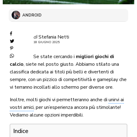
ANDROID
di
Stefania Netti
18 GIUGNO 2025
Se state cercando i
migliori giochi di
calcio
, siete nel posto giusto. Abbiamo stilato una
classifica dedicata ai titoli più belli e divertenti di
sempre, con un pizzico di competitività e gameplay che
vi terranno incollati allo schermo per diverse ore.
Inoltre, molti giochi vi permetteranno anche di
unirvi ai
vostri amici
, per un’esperienza ancora più stimolante!
Vediamo alcune opzioni imperdibili.
Indice