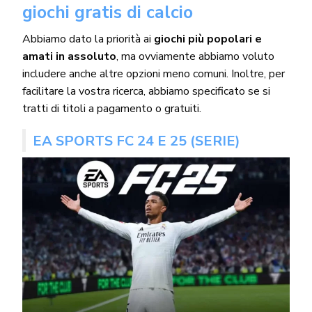
giochi gratis di calcio
Abbiamo dato la priorità ai
giochi più popolari e
amati in assoluto
, ma ovviamente abbiamo voluto
includere anche altre opzioni meno comuni. Inoltre, per
facilitare la vostra ricerca, abbiamo specificato se si
tratti di titoli a pagamento o gratuiti.
EA SPORTS FC 24 E 25 (SERIE)