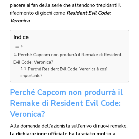
piacere ai fan della serie che attendono trepidanti il
rifacimento di giochi come
Resident Evil Code:
Veronica
.
Indice
Perché Capcom non produrrà il Remake di Resident
Evil Code: Veronica?
Perché Resident Evil Code: Veronica è così
importante?
Perché Capcom non produrrà il
Remake di Resident Evil Code:
Veronica?
Alla domanda dell’azionista sull’arrivo di nuovi remake,
la dichiarazione ufficiale ha lasciato molto a