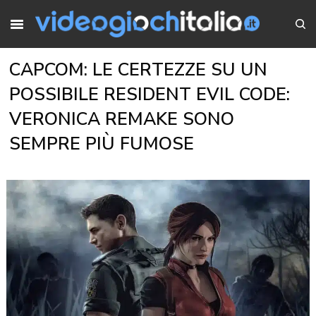
CAPCOM: LE CERTEZZE SU UN
POSSIBILE RESIDENT EVIL CODE:
VERONICA REMAKE SONO
SEMPRE PIÙ FUMOSE