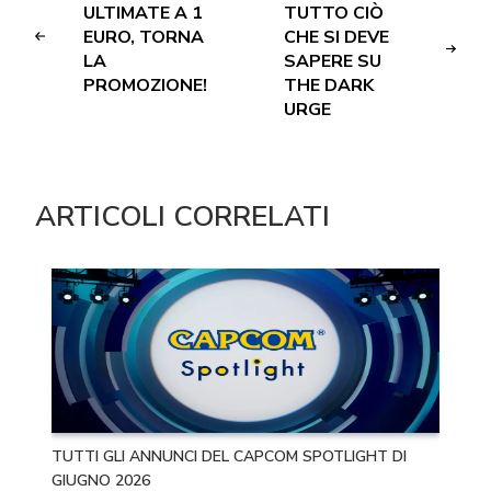
ULTIMATE A 1
TUTTO CIÒ
EURO, TORNA
CHE SI DEVE
LA
SAPERE SU
PROMOZIONE!
THE DARK
URGE
ARTICOLI CORRELATI
TUTTI GLI ANNUNCI DEL CAPCOM SPOTLIGHT DI
GIUGNO 2026