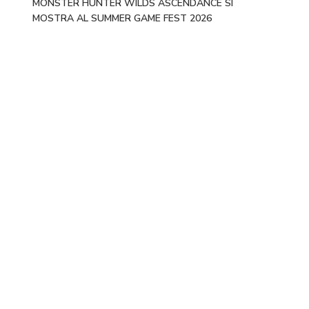
MONSTER HUNTER WILDS ASCENDANCE SI
MOSTRA AL SUMMER GAME FEST 2026