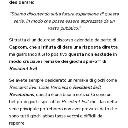
desiderare
:
“Stiamo discutendo sulla futura espansione di questa
serie, in modo che possa essere apprezzata da un
vasto pubblico.”
Si tratta di un doloroso discorso aziendale da parte di
Capcom, che si rifiuta di dare una risposta diretta
,
ma guardando il lato positivo
questa non esclude in
modo cruciale i remake dei giochi spin-off di
Resident Evil
.
Se avete sempre desiderato un remake di giochi come
Resident Evil: Code Veronica
o
Resident Evil
Revelations
, questa è una buona notizia. Ci sono un
bel po’ di giochi spin-off di
Resident Evil
che i fan della
serie principale potrebbero non aver provato, dato che
sono tutti giochi abbastanza vecchi e difficili da
reperire.