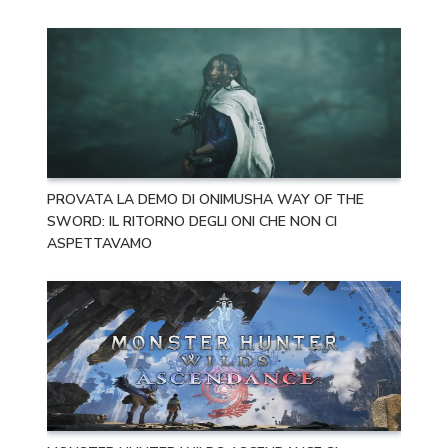
PROVATA LA DEMO DI ONIMUSHA WAY OF THE
SWORD: IL RITORNO DEGLI ONI CHE NON CI
ASPETTAVAMO