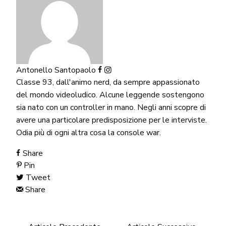
Antonello Santopaolo
Classe 93, dall'animo nerd, da sempre appassionato
del mondo videoludico. Alcune leggende sostengono
sia nato con un controller in mano. Negli anni scopre di
avere una particolare predisposizione per le interviste.
Odia più di ogni altra cosa la console war.
Share
Pin
Tweet
Share