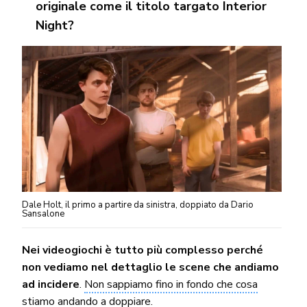
originale come il titolo targato Interior
Night?
Dale Holt, il primo a partire da sinistra, doppiato da Dario
Sansalone
Nei videogiochi è tutto più complesso perché
non vediamo nel dettaglio le scene che andiamo
ad incidere
.
Non sappiamo fino in fondo che cosa
stiamo andando a doppiare
.