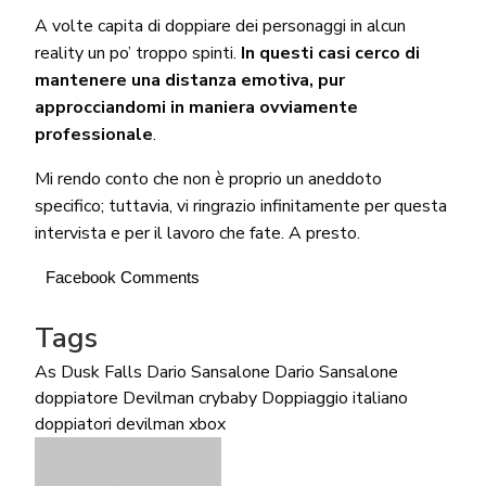
A volte capita di doppiare dei personaggi in alcun
reality un po’ troppo spinti.
In questi casi cerco di
mantenere una distanza emotiva, pur
approcciandomi in maniera ovviamente
professionale
.
Mi rendo conto che non è proprio un aneddoto
specifico; tuttavia, vi ringrazio infinitamente per questa
intervista e per il lavoro che fate. A presto.
Facebook Comments
Tags
As Dusk Falls
Dario Sansalone
Dario Sansalone
doppiatore
Devilman crybaby
Doppiaggio italiano
doppiatori devilman
xbox