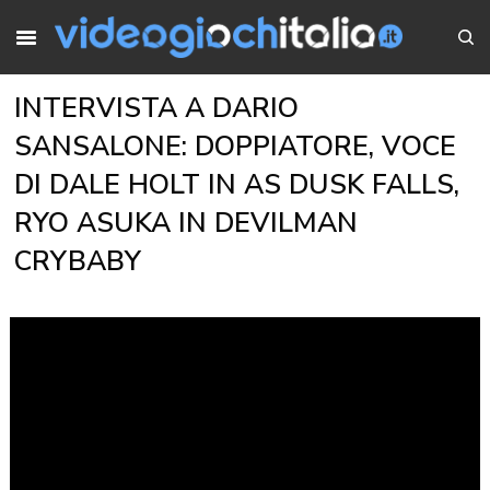
INTERVISTA A DARIO
SANSALONE: DOPPIATORE, VOCE
DI DALE HOLT IN AS DUSK FALLS,
RYO ASUKA IN DEVILMAN
CRYBABY