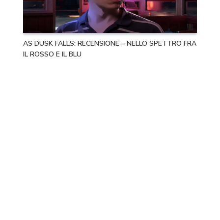
AS DUSK FALLS: RECENSIONE – NELLO SPETTRO FRA
IL ROSSO E IL BLU