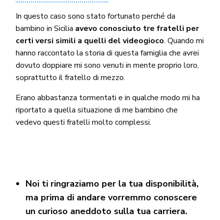
In questo caso sono stato fortunato perché da
bambino in Sicilia
avevo conosciuto tre fratelli per
certi versi simili a quelli del videogioco
. Quando mi
hanno raccontato la storia di questa famiglia che avrei
dovuto doppiare mi sono venuti in mente proprio loro,
soprattutto il fratello di mezzo.
Erano abbastanza tormentati e in qualche modo mi ha
riportato a quella situazione di me bambino che
vedevo questi fratelli molto complessi.
Noi ti ringraziamo per la tua disponibilità,
ma prima di andare vorremmo conoscere
un curioso aneddoto sulla tua carriera.