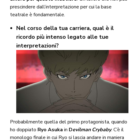
prescindere dall’interpretazione per cui la base
teatrale è fondamentale.
Nel corso della tua carriera, qual è il
ricordo più intenso legato alle tue
interpretazioni?
Probabilmente quella del primo protagonista, quando
ho doppiato
Ryo Asuka
in
D
evilman Crybaby
. C’è il
monologo finale in cui Ryo si lascia andare in maniera