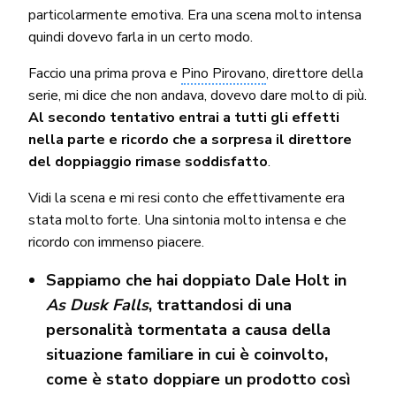
particolarmente emotiva. Era una scena molto intensa
quindi dovevo farla in un certo modo.
Faccio una prima prova e
Pino Pirovano
, direttore della
serie, mi dice che non andava, dovevo dare molto di più.
Al secondo tentativo entrai a tutti gli effetti
nella parte e ricordo che a sorpresa il direttore
del doppiaggio rimase soddisfatto
.
Vidi la scena e mi resi conto che effettivamente era
stata molto forte. Una sintonia molto intensa e che
ricordo con immenso piacere.
Sappiamo che hai doppiato Dale Holt in
As Dusk Falls
, trattandosi di una
personalità tormentata a causa della
situazione familiare in cui è coinvolto,
come è stato doppiare un prodotto così