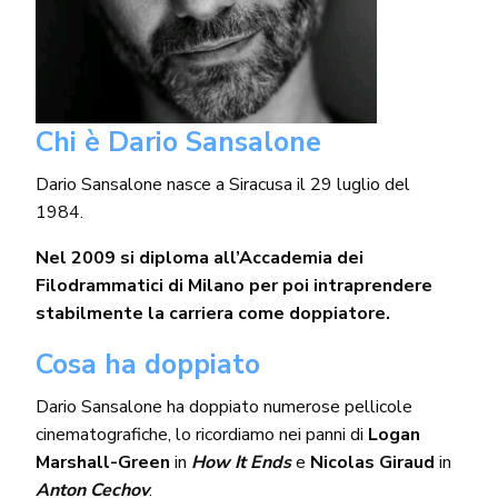
Chi è Dario Sansalone
Dario Sansalone nasce a Siracusa il 29 luglio del
1984.
Nel 2009 si diploma all’Accademia dei
Filodrammatici di Milano per poi intraprendere
stabilmente la carriera come doppiatore.
Cosa ha doppiato
Dario Sansalone ha doppiato numerose pellicole
cinematografiche, lo ricordiamo nei panni di
Logan
Marshall-Green
in
How It Ends
e
Nicolas Giraud
in
Anton Cechov
.