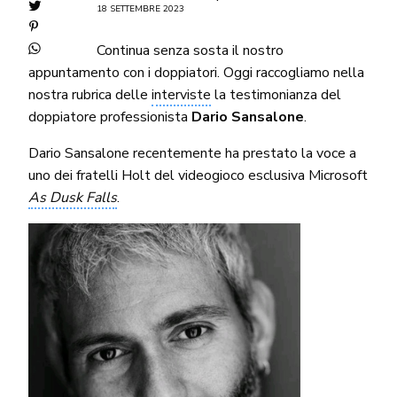
18 SETTEMBRE 2023
Continua senza sosta il nostro
appuntamento con i doppiatori. Oggi raccogliamo nella
nostra rubrica delle
interviste
la testimonianza del
doppiatore professionista
Dario Sansalone
.
Dario Sansalone recentemente ha prestato la voce a
uno dei fratelli Holt del videogioco esclusiva Microsoft
As Dusk Falls
.