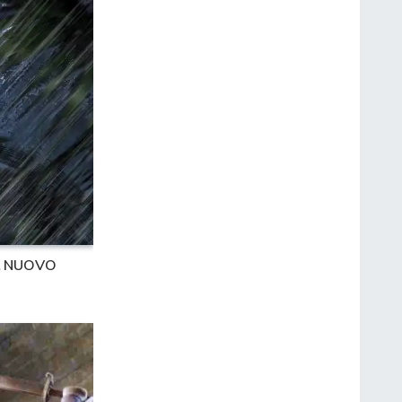
IL NUOVO