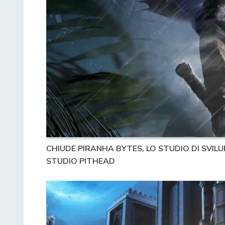
CHIUDE PIRANHA BYTES, LO STUDIO DI SVILU
STUDIO PITHEAD