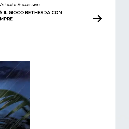
Articolo Successivo
À IL GIOCO BETHESDA CON
EMPRE