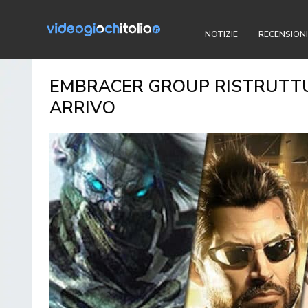
NOTIZIE
RECENSIONI
EMBRACER GROUP RISTRUTTURA
ARRIVO