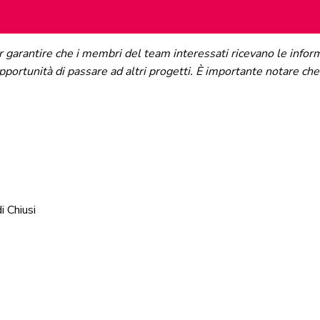
 garantire che i membri del team interessati ricevano le infor
 opportunità di passare ad altri progetti. È importante notare 
i Chiusi