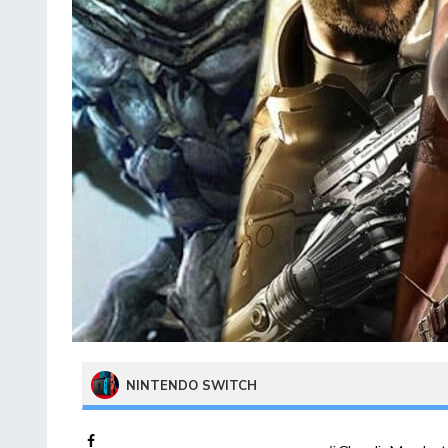
NINTENDO SWITCH