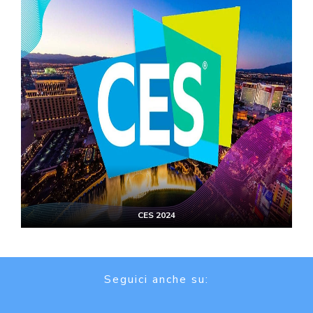
CES 2024
Seguici anche su: