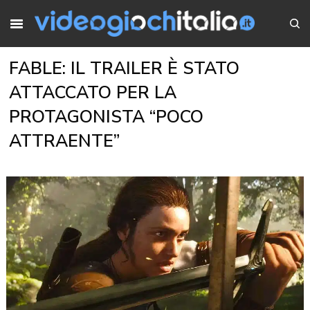
FABLE: IL TRAILER È STATO
ATTACCATO PER LA
PROTAGONISTA “POCO
ATTRAENTE”