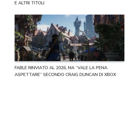
E ALTRI TITOLI
FABLE RINVIATO AL 2026, MA “VALE LA PENA
ASPETTARE” SECONDO CRAIG DUNCAN DI XBOX