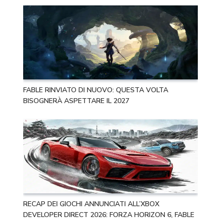
FABLE RINVIATO DI NUOVO: QUESTA VOLTA
BISOGNERÀ ASPETTARE IL 2027
RECAP DEI GIOCHI ANNUNCIATI ALL’XBOX
DEVELOPER DIRECT 2026: FORZA HORIZON 6, FABLE