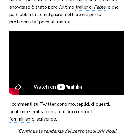
showcase è stato però l’ultimo
trailer di
Fable
, e che
pare abbia fatto indignare molti utenti per la
protagonista “poco attraente”.
I commenti su Twitter sono molteplici, di questi,
qualcuno sembra puntare il dito contro il
femminismo
, scrivendo:
“Continua la tendenza dei personaggi principali