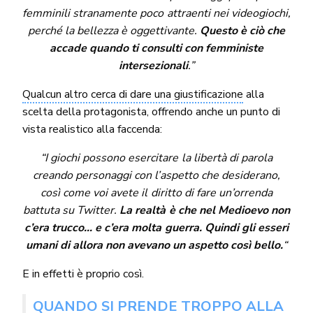
femminili stranamente poco attraenti nei videogiochi,
perché la bellezza è oggettivante.
Questo è ciò che
accade quando ti consulti con femministe
intersezionali
.”
Qualcun altro cerca di dare una giustificazione
alla
scelta della protagonista, offrendo anche un punto di
vista realistico alla faccenda:
“I giochi possono esercitare la libertà di parola
creando personaggi con l’aspetto che desiderano,
così come voi avete il diritto di fare un’orrenda
battuta su Twitter.
La realtà è che nel Medioevo non
c’era trucco… e c’era molta guerra. Quindi gli esseri
umani di allora non avevano un aspetto così bello.
“
E in effetti è proprio così.
QUANDO SI PRENDE TROPPO ALLA