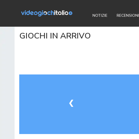
NOTIZIE
RECENSIONI
GIOCHI IN ARRIVO
❮