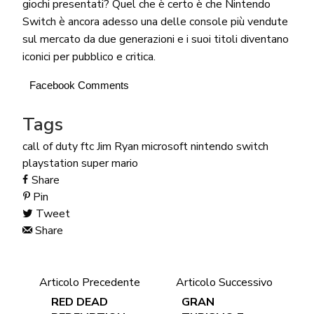
giochi presentati? Quel che è certo è che Nintendo
Switch è ancora adesso una delle console più vendute
sul mercato da due generazioni e i suoi titoli diventano
iconici per pubblico e critica.
Facebook Comments
Tags
call of duty
ftc
Jim Ryan
microsoft
nintendo switch
playstation
super mario
Share
Pin
Tweet
Share
Articolo Precedente
Articolo Successivo
RED DEAD
GRAN