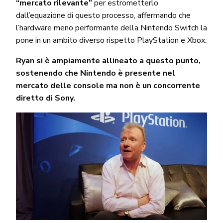
“mercato rilevante”
per estrometterlo
dall’equazione di questo processo, affermando che
l’hardware meno performante della Nintendo Switch la
pone in un ambito diverso rispetto PlayStation e Xbox.
Ryan si è ampiamente allineato a questo punto,
sostenendo che Nintendo è presente nel
mercato delle console ma non è un concorrente
diretto di Sony.