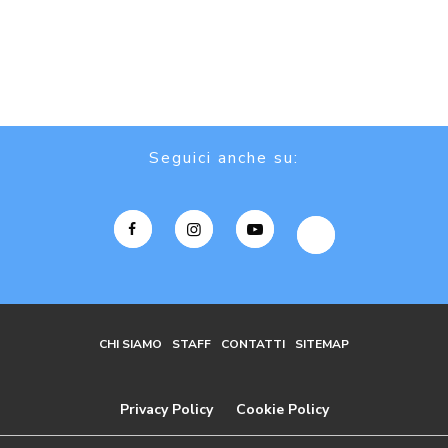
Seguici anche su:
CHI SIAMO
STAFF
CONTATTI
SITEMAP
Privacy Policy
Cookie Policy