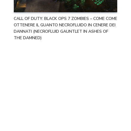
CALL OF DUTY: BLACK OPS 7 ZOMBIES – COME COME
OTTENERE IL GUANTO NECROFLUIDO IN CENERE DEI
DANNATI (NECROFLUID GAUNTLET IN ASHES OF
THE DAMNED)