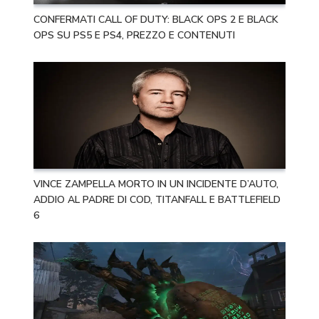
CONFERMATI CALL OF DUTY: BLACK OPS 2 E BLACK
OPS SU PS5 E PS4, PREZZO E CONTENUTI
VINCE ZAMPELLA MORTO IN UN INCIDENTE D’AUTO,
ADDIO AL PADRE DI COD, TITANFALL E BATTLEFIELD
6