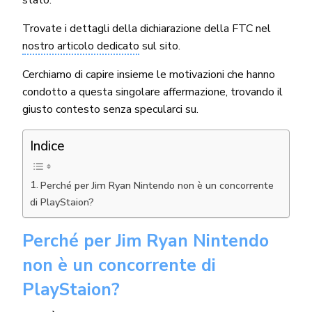
stato.
Trovate i dettagli della dichiarazione della FTC nel
nostro articolo dedicato
sul sito.
Cerchiamo di capire insieme le motivazioni che hanno
condotto a questa singolare affermazione, trovando il
giusto contesto senza specularci su.
Indice
Perché per Jim Ryan Nintendo non è un concorrente
di PlayStaion?
Perché per Jim Ryan Nintendo
non è un concorrente di
PlayStaion?