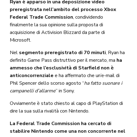
Ryan è apparso in una deposizione video
preregistrata nell’ambito del processo Xbox
Federal Trade Commission
, condividendo
finalmente la sua opinione sulla proposta di
acquisizione di Activision Blizzard da parte di
Microsoft.
Nel
segmento preregistrato di 70 minuti
, Ryan ha
definito Game Pass distruttivo per il mercato, ma
ha
ammesso che l’esclusività di Starfield non è
anticoncorrenziale
e ha affermato che un’e-mail di
Phil Spencer dello scorso agosto “
ha fatto suonare i
campanelli d’allarme
” in Sony.
Ovviamente è stato chiesto al capo di PlayStation di
dire la sua sulla rivalità con Nintendo.
La Federal Trade Commission ha cercato di
stabilire Nintendo come una non concorrente nel