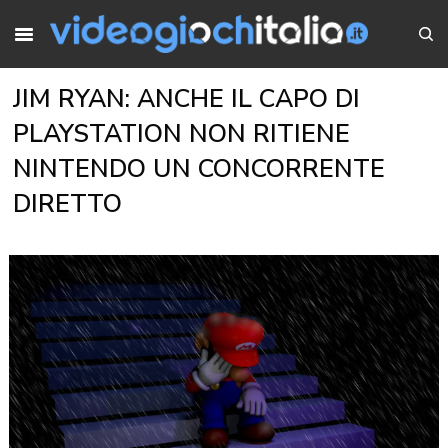
JIM RYAN: ANCHE IL CAPO DI
PLAYSTATION NON RITIENE
NINTENDO UN CONCORRENTE
DIRETTO