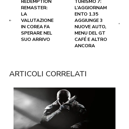
REDEMPTION
TURISMO 7:
REMASTER:
L’AGGIORNAM
LA
ENTO 1.35
VALUTAZIONE
AGGIUNGE 3
IN COREA FA
NUOVE AUTO,
SPERARE NEL
MENU DEL GT
SUO ARRIVO
CAFÉ E ALTRO
ANCORA
ARTICOLI CORRELATI